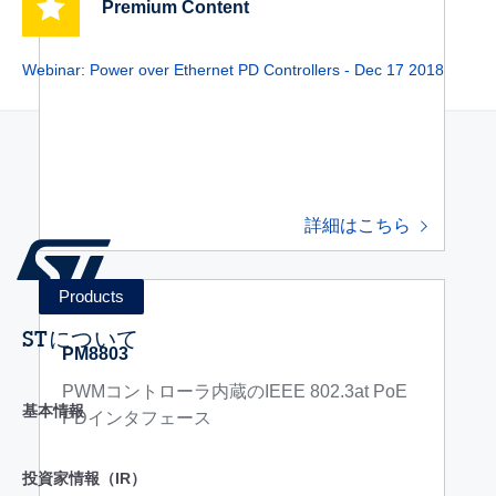
Premium Content
Webinar: Power over Ethernet PD Controllers - Dec 17 2018
詳細はこちら
STについて
PM8803
PWMコントローラ内蔵のIEEE 802.3at PoE
基本情報
PDインタフェース
投資家情報（IR）