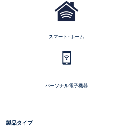
スマート･ホーム
パーソナル電子機器
製品タイプ