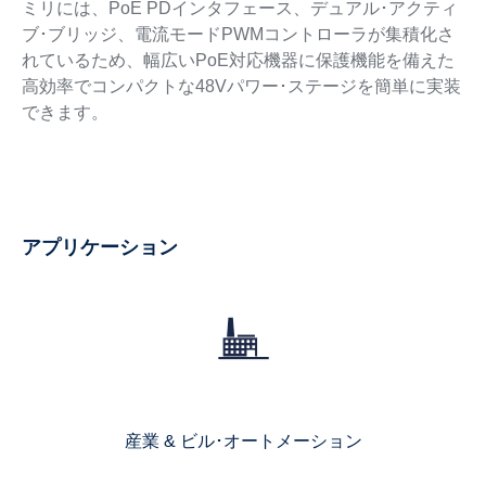
ミリには、PoE PDインタフェース、デュアル･アクティ
ブ･ブリッジ、電流モードPWMコントローラが集積化さ
れているため、幅広いPoE対応機器に保護機能を備えた
高効率でコンパクトな48Vパワー･ステージを簡単に実装
できます。
アプリケーション
産業 & ビル･オートメーション