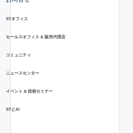
STオフィス
セールスオフィス & 販売代理店
コミュニティ
ニュースセンター
イベント & 技術セミナー
STとAI