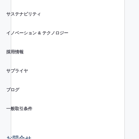
サステナビリティ
イノベーション & テクノロジー
採用情報
サプライヤ
ブログ
一般取引条件
お問合せ