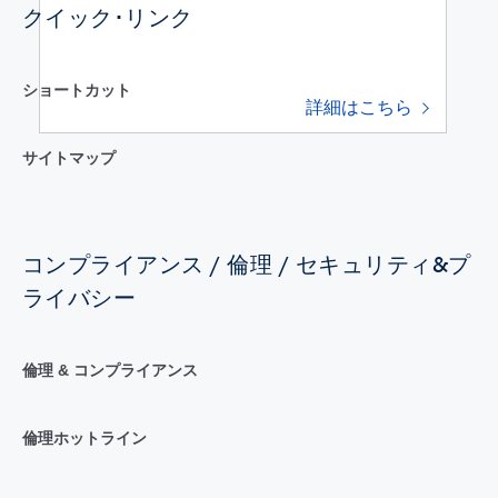
クイック･リンク
ショートカット
詳細はこちら
サイトマップ
コンプライアンス / 倫理 / セキュリティ&プ
ライバシー
倫理 & コンプライアンス
倫理ホットライン