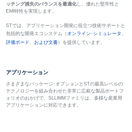
ッチング損失のバランスを最適化
し、優れた堅牢性と
EMI特性を実現します。
STでは、アプリケーション開発に役立つ技術サポートと
包括的な開発エコシステム（
オンライン･シミュレータ
、
評価ボード
、
および文書
）を提供しています。
アプリケーション
さまざまなパッケージ･オプションとSTの最高レベルの
テクノロジーを組み合わせた非常に広範な製品ポートフ
ォリオのおかげで、SLLIMMファミリは、多様な産業用
アプリケーションに対応できます。