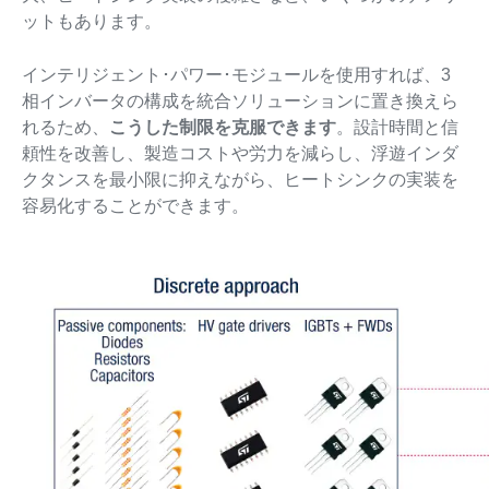
ットもあります。
インテリジェント･パワー･モジュールを使用すれば、3
相インバータの構成を統合ソリューションに置き換えら
れるため、
こうした制限を克服できます
。設計時間と信
頼性を改善し、製造コストや労力を減らし、浮遊インダ
クタンスを最小限に抑えながら、ヒートシンクの実装を
容易化することができます。