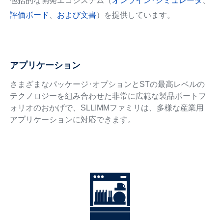
包括的な開発エコシステム（
オンライン･シミュレータ
、
評価ボード
、
および文書
）を提供しています。
アプリケーション
さまざまなパッケージ･オプションとSTの最高レベルの
テクノロジーを組み合わせた非常に広範な製品ポートフ
ォリオのおかげで、SLLIMMファミリは、多様な産業用
アプリケーションに対応できます。