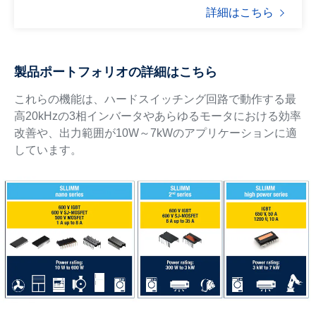
詳細はこちら
製品ポートフォリオの詳細はこちら
これらの機能は、ハードスイッチング回路で動作する最
高20kHzの3相インバータやあらゆるモータにおける効率
改善や、出力範囲が10W～7kWのアプリケーションに適
しています。