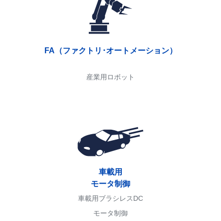
FA（ファクトリ･オートメーション）
産業用ロボット
車載用
モータ制御
車載用ブラシレスDC
モータ制御