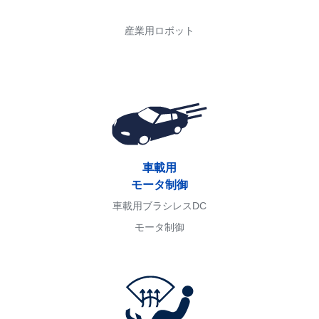
産業用ロボット
車載用
モータ制御
車載用ブラシレスDC
モータ制御