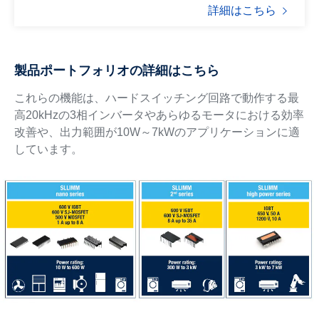
詳細はこちら
製品ポートフォリオの詳細はこちら
これらの機能は、ハードスイッチング回路で動作する最
高20kHzの3相インバータやあらゆるモータにおける効率
改善や、出力範囲が10W～7kWのアプリケーションに適
しています。