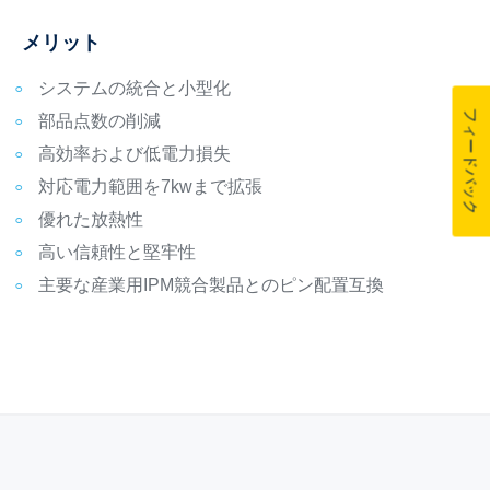
メリット
システムの統合と小型化
フィードバック
部品点数の削減
高効率および低電力損失
対応電力範囲を7kwまで拡張
優れた放熱性
高い信頼性と堅牢性
主要な産業用IPM競合製品とのピン配置互換