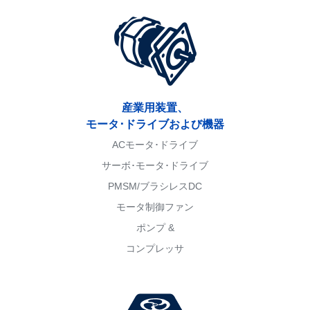
産業用装置、
モータ･ドライブおよび機器
ACモータ･ドライブ
サーボ･モータ･ドライブ
PMSM/ブラシレスDC
モータ制御ファン
ポンプ &
コンプレッサ