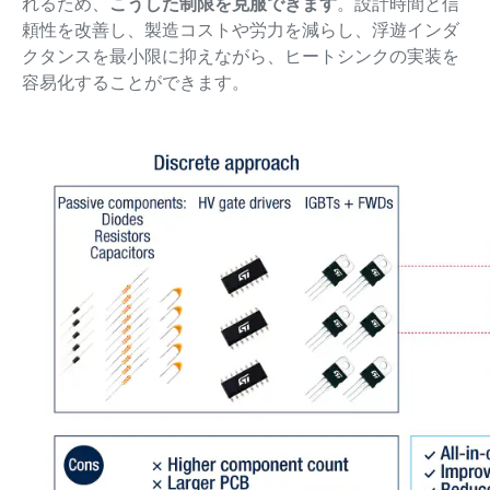
れるため、
こうした制限を克服できます
。設計時間と信
頼性を改善し、製造コストや労力を減らし、浮遊インダ
クタンスを最小限に抑えながら、ヒートシンクの実装を
容易化することができます。