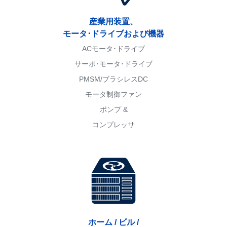
産業用装置、
モータ･ドライブおよび機器
ACモータ･ドライブ
サーボ･モータ･ドライブ
PMSM/ブラシレスDC
モータ制御ファン
ポンプ &
コンプレッサ
ホーム / ビル /