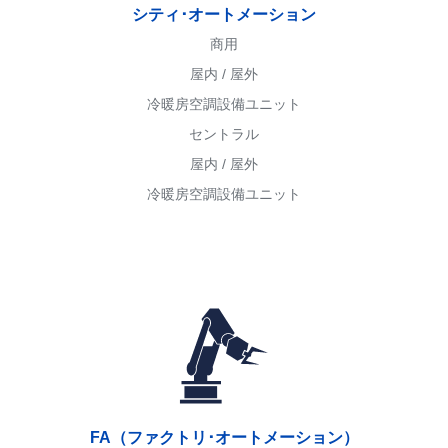
シティ･オートメーション
商用
屋内 / 屋外
冷暖房空調設備ユニット
セントラル
屋内 / 屋外
冷暖房空調設備ユニット
FA（ファクトリ･オートメーション）