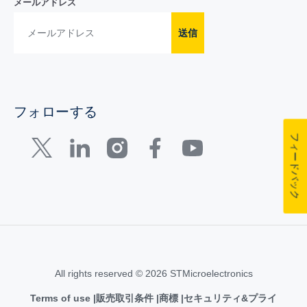
メールアドレス
送信
フォローする
フィードバック
All rights reserved © 2026 STMicroelectronics
Terms of use
販売取引条件
商標
セキュリティ&プライ