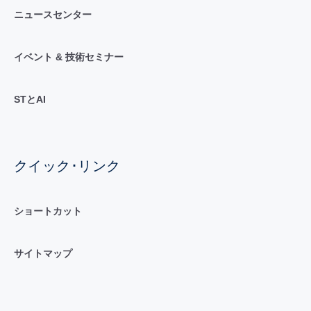
ニュースセンター
イベント & 技術セミナー
STとAI
クイック･リンク
ショートカット
サイトマップ