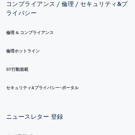
コンプライアンス / 倫理 / セキュリティ&プ
ライバシー
倫理 & コンプライアンス
倫理ホットライン
ST行動規範
セキュリティ&プライバシー･ポータル
ニュースレター 登録