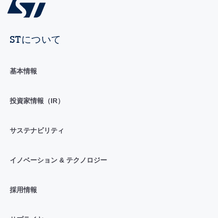
STについて
基本情報
投資家情報（IR）
サステナビリティ
イノベーション & テクノロジー
採用情報