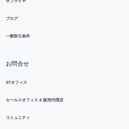
サプライヤ
ブログ
一般取引条件
お問合せ
STオフィス
セールスオフィス & 販売代理店
コミュニティ