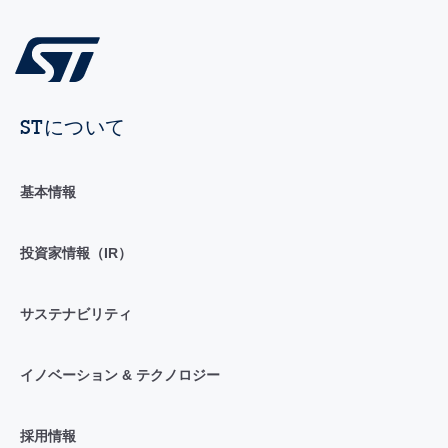
STについて
基本情報
投資家情報（IR）
サステナビリティ
イノベーション & テクノロジー
採用情報