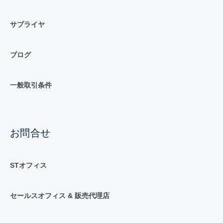
サプライヤ
ブログ
一般取引条件
お問合せ
STオフィス
セールスオフィス & 販売代理店