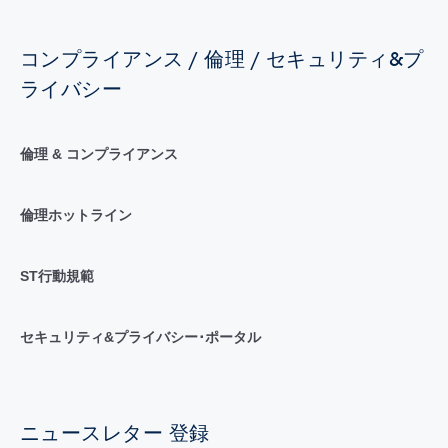
コンプライアンス / 倫理 / セキュリティ&プ
ライバシー
倫理 & コンプライアンス
倫理ホットライン
ST行動規範
セキュリティ&プライバシー･ポータル
ニュースレター 登録