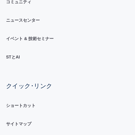
コミュニティ
ニュースセンター
イベント & 技術セミナー
STとAI
クイック･リンク
ショートカット
サイトマップ