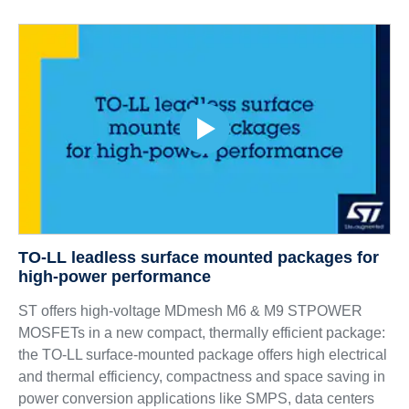
TO-LL leadless surface mounted packages for
high-power performance
ST offers high-voltage MDmesh M6 & M9 STPOWER
MOSFETs in a new compact, thermally efficient package:
the TO-LL surface-mounted package offers high electrical
and thermal efficiency, compactness and space saving in
power conversion applications like SMPS, data centers