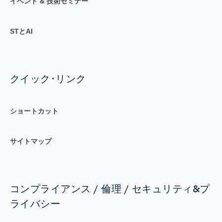
イベント & 技術セミナー
STとAI
クイック･リンク
ショートカット
サイトマップ
コンプライアンス / 倫理 / セキュリティ&プ
ライバシー