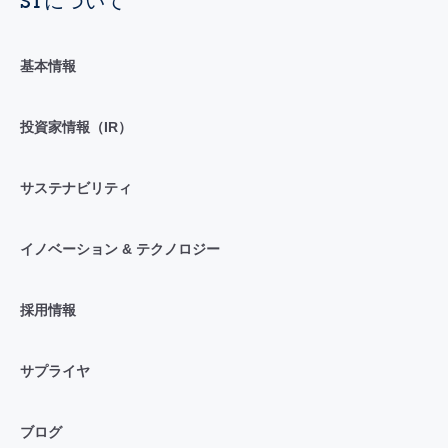
STについて
基本情報
投資家情報（IR）
サステナビリティ
イノベーション & テクノロジー
採用情報
サプライヤ
ブログ