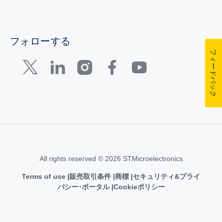
フォローする
フィードバック
All rights reserved © 2026 STMicroelectronics
Terms of use
販売取引条件
商標
セキュリティ&プライ
バシー･ポータル
Cookieポリシー