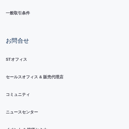
一般取引条件
お問合せ
STオフィス
セールスオフィス & 販売代理店
コミュニティ
ニュースセンター