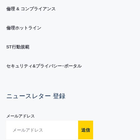
倫理 & コンプライアンス
倫理ホットライン
ST行動規範
セキュリティ&プライバシー･ポータル
ニュースレター 登録
メールアドレス
送信