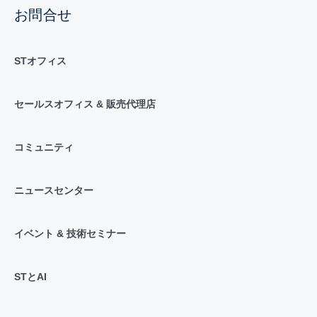
お問合せ
STオフィス
セールスオフィス & 販売代理店
コミュニティ
ニュースセンター
イベント & 技術セミナー
STとAI