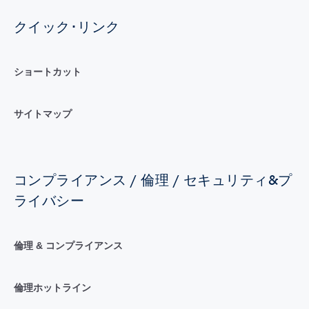
クイック･リンク
ショートカット
サイトマップ
コンプライアンス / 倫理 / セキュリティ&プ
ライバシー
倫理 & コンプライアンス
倫理ホットライン