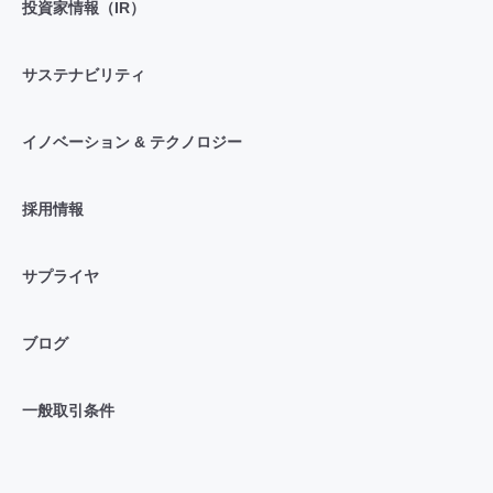
投資家情報（IR）
サステナビリティ
イノベーション & テクノロジー
採用情報
サプライヤ
ブログ
一般取引条件