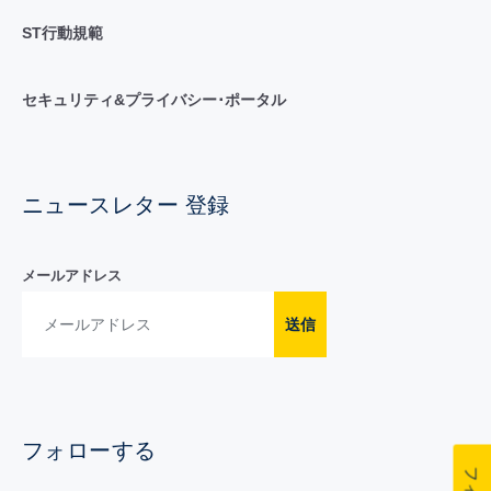
ST行動規範
セキュリティ&プライバシー･ポータル
ニュースレター 登録
メールアドレス
送信
フォローする