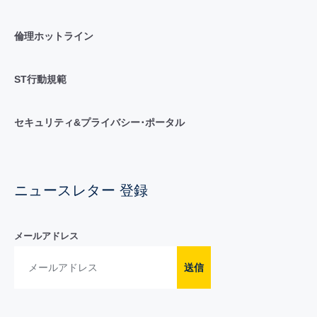
倫理ホットライン
ST行動規範
セキュリティ&プライバシー･ポータル
ニュースレター 登録
メールアドレス
送信