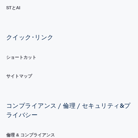
STとAI
クイック･リンク
ショートカット
サイトマップ
コンプライアンス / 倫理 / セキュリティ&プ
ライバシー
倫理 & コンプライアンス