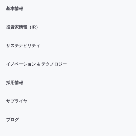
基本情報
投資家情報（IR）
サステナビリティ
イノベーション & テクノロジー
採用情報
サプライヤ
ブログ