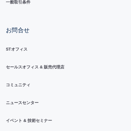
一般取引条件
お問合せ
STオフィス
セールスオフィス & 販売代理店
コミュニティ
ニュースセンター
イベント & 技術セミナー