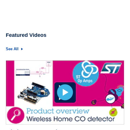
Featured Videos
See All