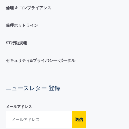
倫理 & コンプライアンス
倫理ホットライン
ST行動規範
セキュリティ&プライバシー･ポータル
ニュースレター 登録
メールアドレス
送信