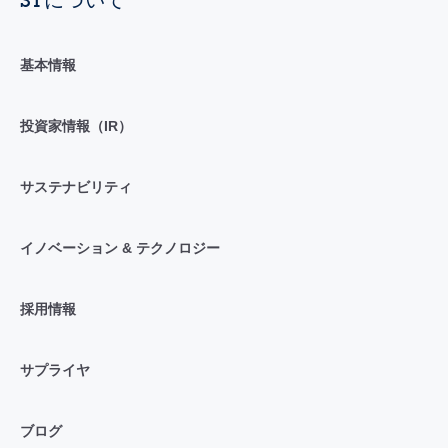
基本情報
投資家情報（IR）
サステナビリティ
イノベーション & テクノロジー
採用情報
サプライヤ
ブログ