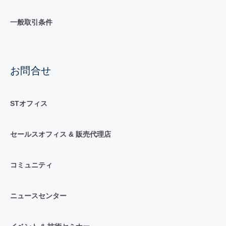
一般取引条件
お問合せ
STオフィス
セールスオフィス & 販売代理店
コミュニティ
ニュースセンター