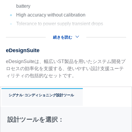
battery
High accuracy without calibration
Tolerance to power supply transient drops
続きを読む
eDesignSuite
eDesignSuiteは、幅広いST製品を用いたシステム開発プ
ロセスの効率化を支援する、使いやすい設計支援ユーテ
ィリティの包括的なセットです。
シグナル･コンディショニング設計ツール
設計ツールを選択：