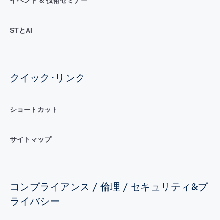
イベント & 技術セミナー
STとAI
クイック･リンク
ショートカット
サイトマップ
コンプライアンス / 倫理 / セキュリティ&プ
ライバシー