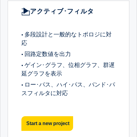
アクティブ･フィルタ
多段設計と一般的なトポロジに対
•
応
回路定数値を出力
•
ゲイン･グラフ、位相グラフ、群遅
•
延グラフを表示
ロー･パス、ハイ･パス、バンド･パ
•
スフィルタに対応
Start a new project