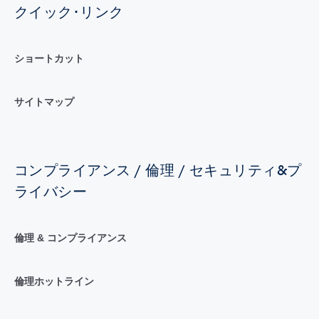
クイック･リンク
ショートカット
サイトマップ
コンプライアンス / 倫理 / セキュリティ&プ
ライバシー
倫理 & コンプライアンス
倫理ホットライン