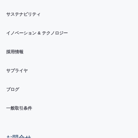
サステナビリティ
イノベーション & テクノロジー
採用情報
サプライヤ
ブログ
一般取引条件
お問合せ