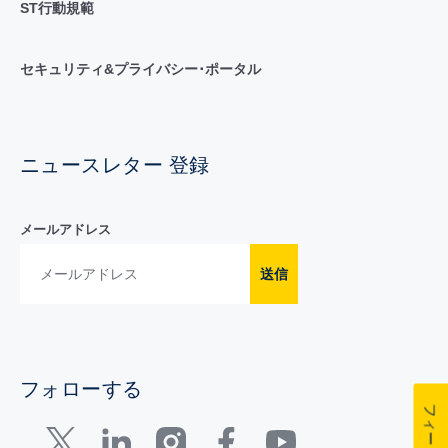
ST行動規範
セキュリティ&プライバシー･ポータル
ニュースレター 登録
メールアドレス
送信
フォローする