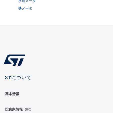
水道メータ
熱メータ
STについて
基本情報
投資家情報（IR）