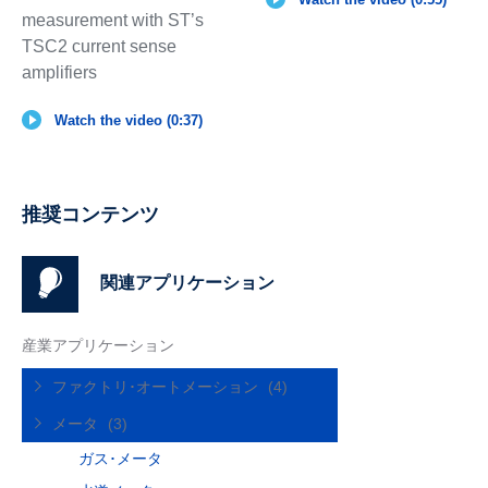
measurement with ST’s
TSC2 current sense
amplifiers
Watch the video (0:37)
推奨コンテンツ
関連アプリケーション
産業アプリケーション
ファクトリ･オートメーション
(4)
メータ
(3)
ガス･メータ