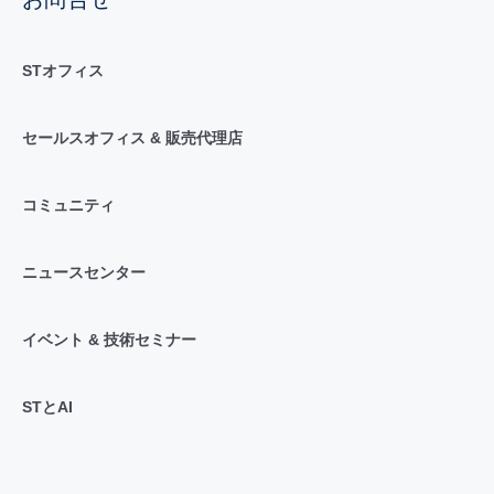
STオフィス
セールスオフィス & 販売代理店
コミュニティ
ニュースセンター
イベント & 技術セミナー
STとAI