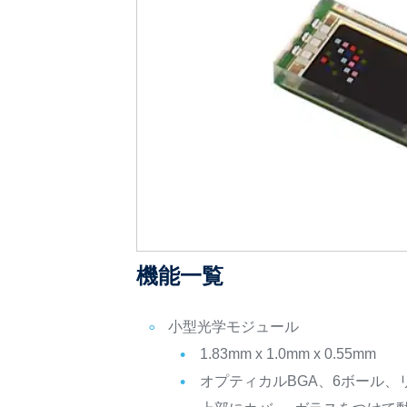
機能一覧
小型光学モジュール
1.83mm x 1.0mm x 0.55mm
オプティカルBGA、6ボール