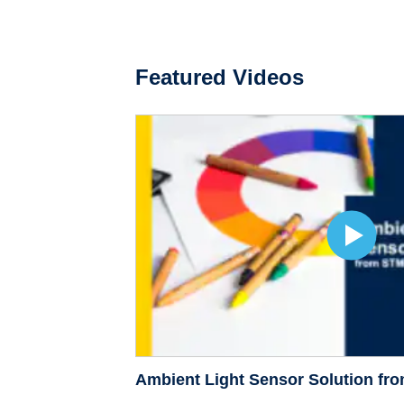
Featured Videos
Ambient Light Sensor Solution fr