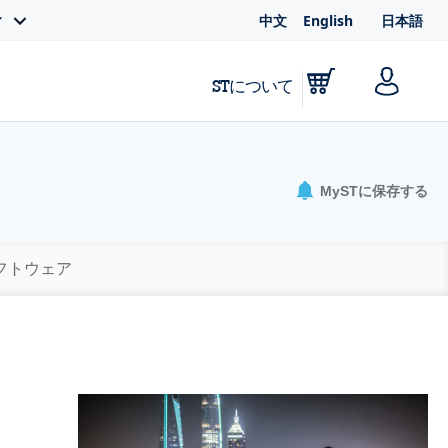
中文
English
日本語
ィ
STについて
MySTに保存する
ソフトウェア