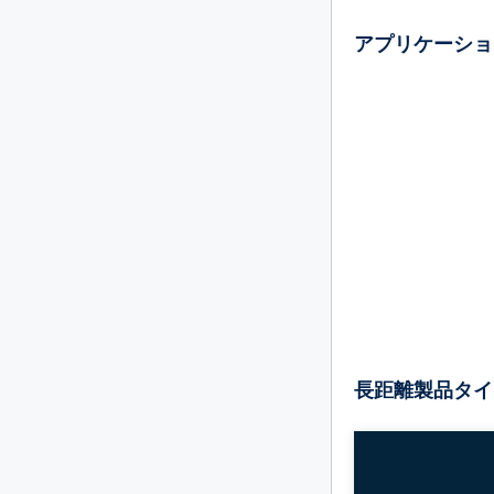
アプリケーショ
長距離製品タイ