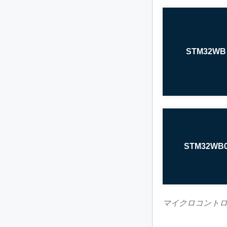
STM32WB
STM32WB
マイクロコントローラ