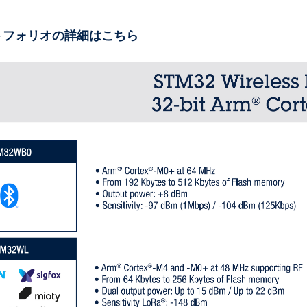
トフォリオの詳細はこちら