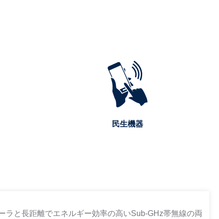
民生機器
ーラと長距離でエネルギー効率の高いSub-GHz帯無線の両