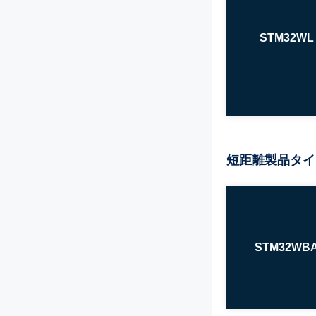
STM32WL
短距離製品タイ
STM32WB