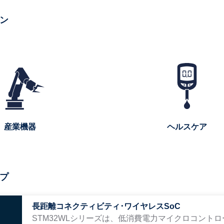
ン
産業機器
ヘルスケア
プ
長距離コネクティビティ･ワイヤレスSoC
STM32WLシリーズは、低消費電力マイクロコントロ