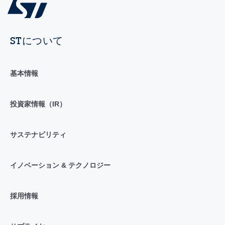
STについて
基本情報
投資家情報（IR）
サステナビリティ
イノベーション & テクノロジー
採用情報