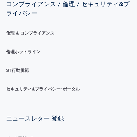
コンプライアンス / 倫理 / セキュリティ&プ
ライバシー
倫理 & コンプライアンス
倫理ホットライン
ST行動規範
セキュリティ&プライバシー･ポータル
ニュースレター 登録