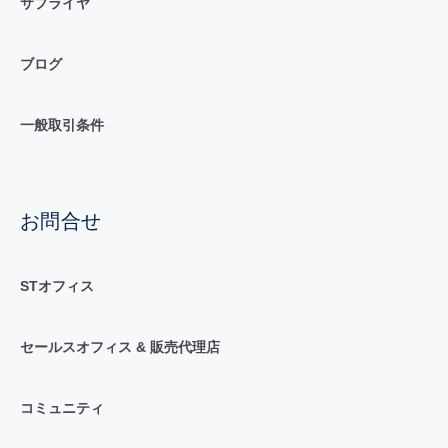
サプライヤ
ブログ
一般取引条件
お問合せ
STオフィス
セールスオフィス & 販売代理店
コミュニティ