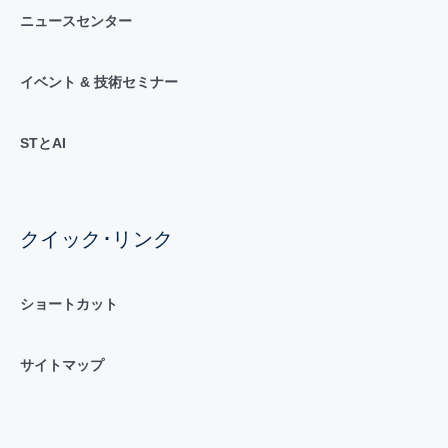
ニュースセンター
イベント & 技術セミナー
STとAI
クイック･リンク
ショートカット
サイトマップ