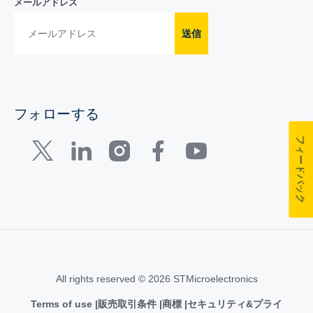
メールアドレス
送信
フォローする
フィードバック
All rights reserved © 2026 STMicroelectronics
Terms of use
販売取引条件
商標
セキュリティ&プライ