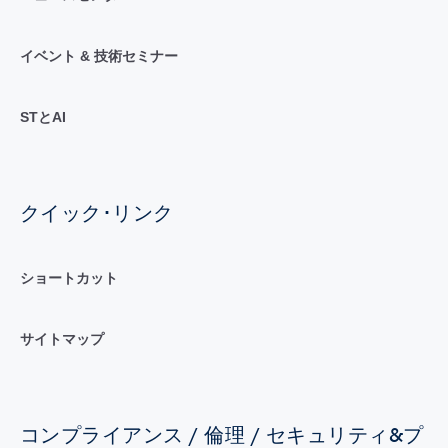
イベント & 技術セミナー
STとAI
クイック･リンク
ショートカット
サイトマップ
コンプライアンス / 倫理 / セキュリティ&プ