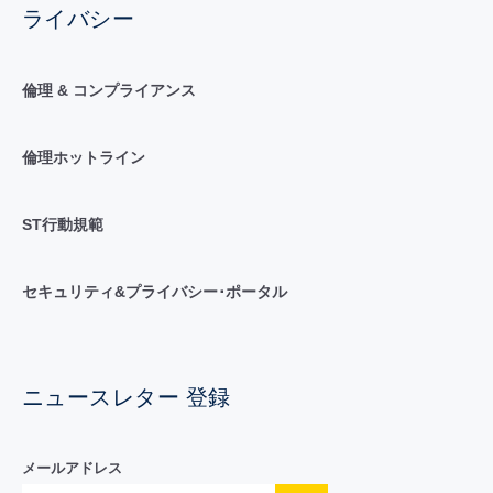
ライバシー
倫理 & コンプライアンス
倫理ホットライン
ST行動規範
セキュリティ&プライバシー･ポータル
ニュースレター 登録
メールアドレス