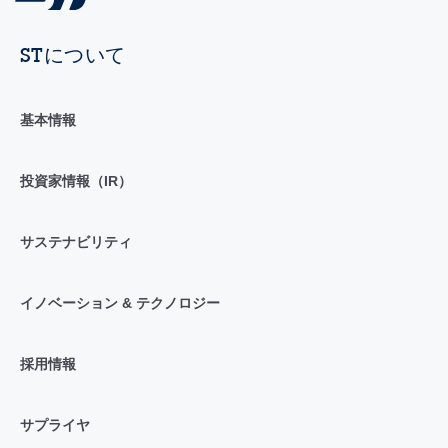
STについて
基本情報
投資家情報（IR）
サステナビリティ
イノベーション & テクノロジー
採用情報
サプライヤ