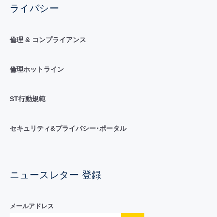
ライバシー
倫理 & コンプライアンス
倫理ホットライン
ST行動規範
セキュリティ&プライバシー･ポータル
ニュースレター 登録
メールアドレス