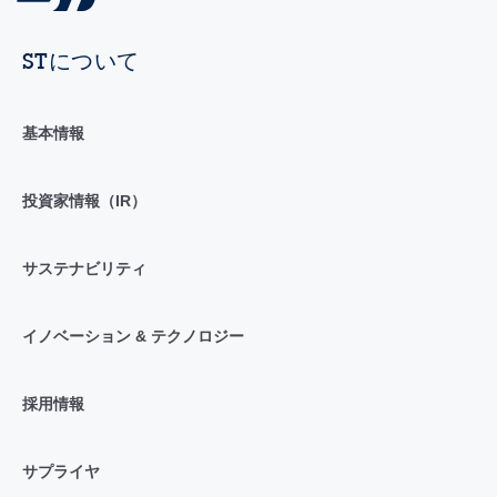
STについて
基本情報
投資家情報（IR）
サステナビリティ
イノベーション & テクノロジー
採用情報
サプライヤ