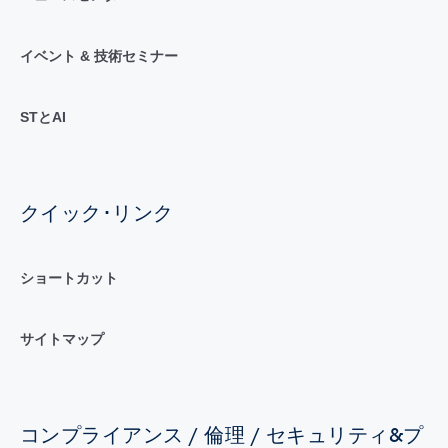
イベント & 技術セミナー
STとAI
クイック･リンク
ショートカット
サイトマップ
コンプライアンス / 倫理 / セキュリティ&プ