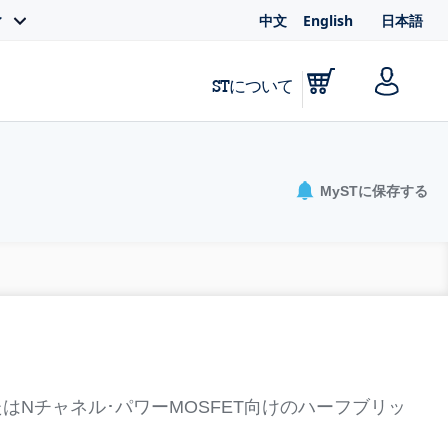
中文
English
日本語
ィ
STについて
MySTに保存する
またはNチャネル･パワーMOSFET向けのハーフブリッ