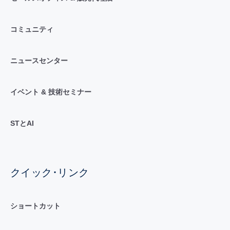
コミュニティ
ニュースセンター
イベント & 技術セミナー
STとAI
クイック･リンク
ショートカット