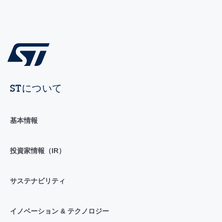
STについて
基本情報
投資家情報（IR）
サステナビリティ
イノベーション & テクノロジー