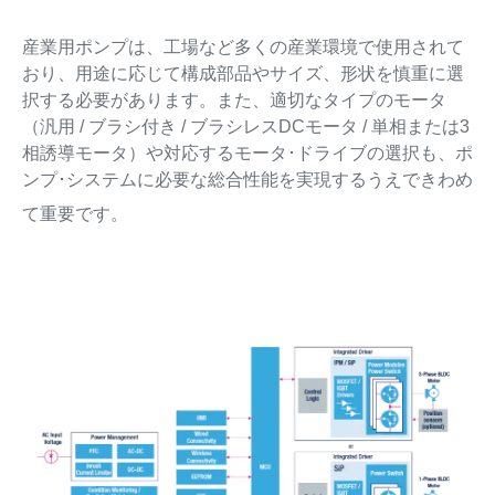
産業用ポンプは、工場など多くの産業環境で使用されて
おり、用途に応じて構成部品やサイズ、形状を慎重に選
択する必要があります。また、適切なタイプのモータ
（汎用 / ブラシ付き / ブラシレスDCモータ / 単相または3
相誘導モータ）や対応するモータ･ドライブの選択も、ポ
ンプ･システムに必要な総合性能を実現するうえできわめ
て重要です。