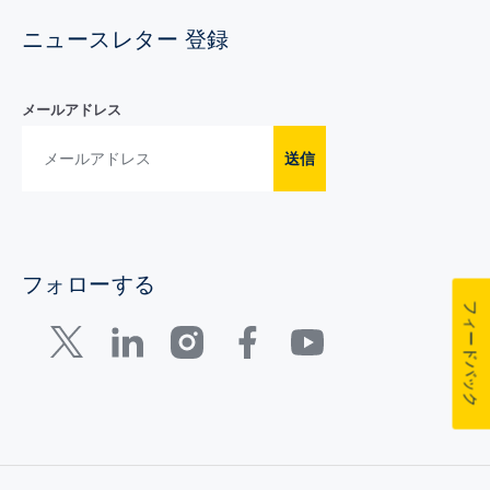
ニュースレター 登録
メールアドレス
送信
フォローする
フィードバック