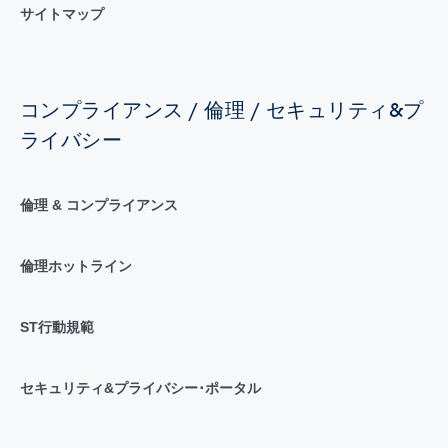
サイトマップ
コンプライアンス / 倫理 / セキュリティ&プ
ライバシー
倫理 & コンプライアンス
倫理ホットライン
ST行動規範
セキュリティ&プライバシー･ポータル