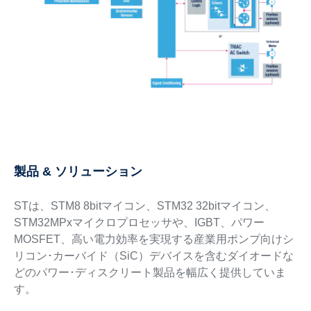
製品 & ソリューション
STは、STM8 8bitマイコン、STM32 32bitマイコン、
STM32MPxマイクロプロセッサや、IGBT、パワー
MOSFET、高い電力効率を実現する産業用ポンプ向けシ
リコン･カーバイド（SiC）デバイスを含むダイオードな
どのパワー･ディスクリート製品を幅広く提供していま
す。