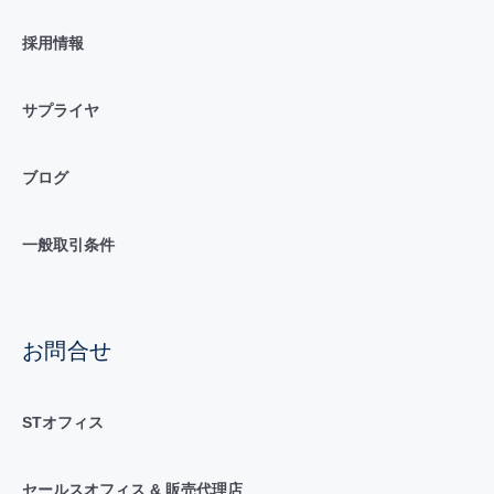
採用情報
サプライヤ
ブログ
一般取引条件
お問合せ
STオフィス
セールスオフィス & 販売代理店