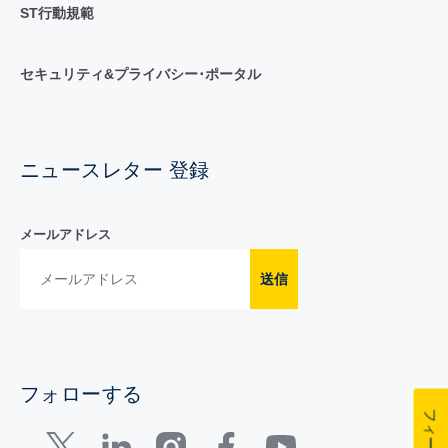
ST行動規範
セキュリティ&プライバシー･ポータル
ニュースレター 登録
メールアドレス
送信
フォローする