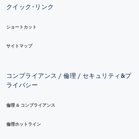
クイック･リンク
ショートカット
サイトマップ
コンプライアンス / 倫理 / セキュリティ&プ
ライバシー
倫理 & コンプライアンス
倫理ホットライン