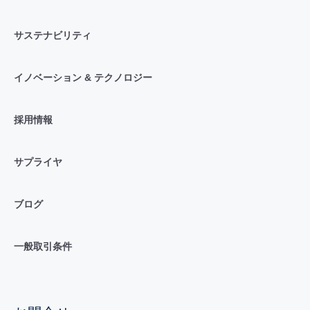
サステナビリティ
イノベーション & テクノロジー
採用情報
サプライヤ
ブログ
一般取引条件