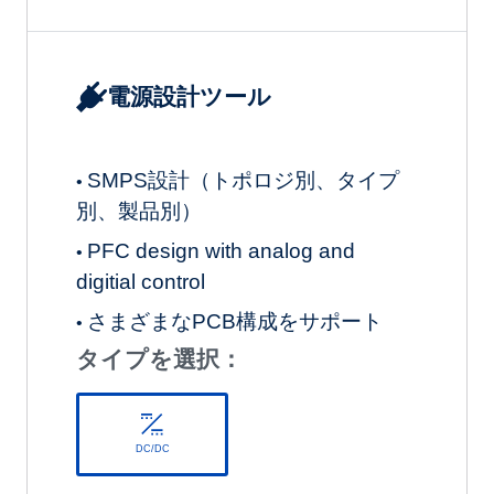
電源設計ツール
SMPS設計（トポロジ別、タイプ
•
別、製品別）
PFC design with analog and
•
digitial control
さまざまなPCB構成をサポート
•
タイプを選択：
DC/DC