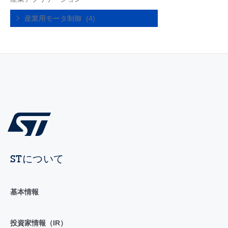
産業用モータ制御
(4)
STについて
基本情報
投資家情報（IR）