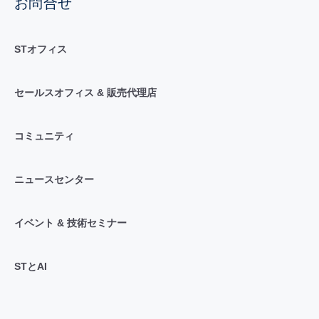
お問合せ
STオフィス
セールスオフィス & 販売代理店
コミュニティ
ニュースセンター
イベント & 技術セミナー
STとAI