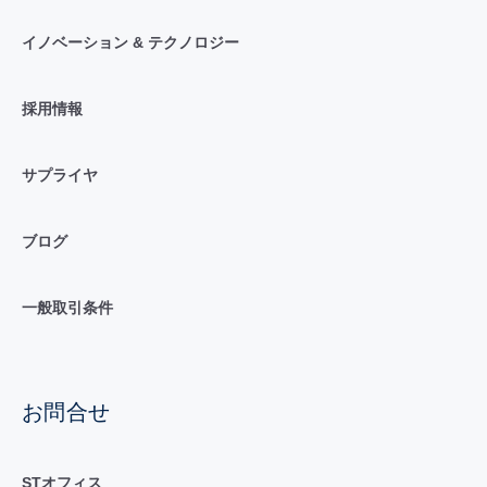
イノベーション & テクノロジー
採用情報
サプライヤ
ブログ
一般取引条件
お問合せ
STオフィス