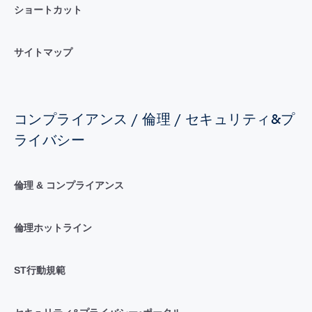
ショートカット
サイトマップ
コンプライアンス / 倫理 / セキュリティ&プ
ライバシー
倫理 & コンプライアンス
倫理ホットライン
ST行動規範