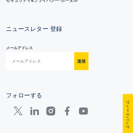
セキュリティ&プライバシー･ポータル
ニュースレター 登録
メールアドレス
送信
フォローする
フィードバック