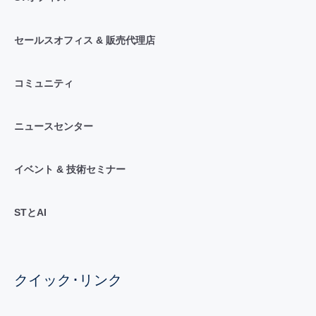
セールスオフィス & 販売代理店
コミュニティ
ニュースセンター
イベント & 技術セミナー
STとAI
クイック･リンク