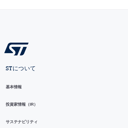
STについて
基本情報
投資家情報（IR）
サステナビリティ