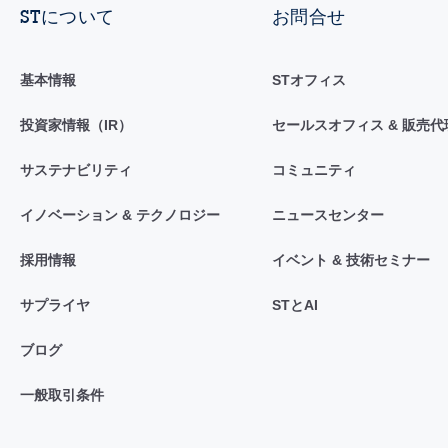
STについて
お問合せ
基本情報
STオフィス
投資家情報（IR）
セールスオフィス & 販売代
サステナビリティ
コミュニティ
イノベーション & テクノロジー
ニュースセンター
採用情報
イベント & 技術セミナー
サプライヤ
STとAI
ブログ
一般取引条件