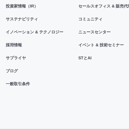
投資家情報（IR）
セールスオフィス & 販売代
サステナビリティ
コミュニティ
イノベーション & テクノロジー
ニュースセンター
採用情報
イベント & 技術セミナー
サプライヤ
STとAI
ブログ
一般取引条件