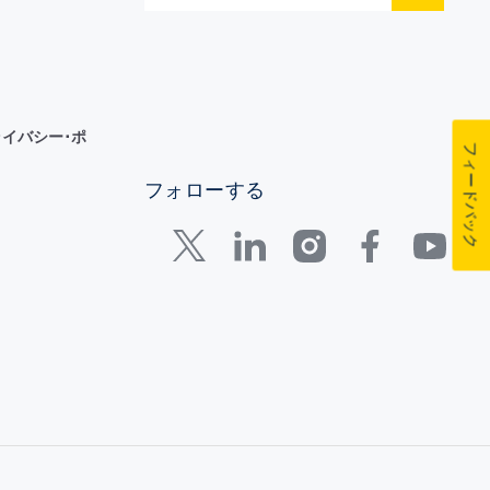
イバシー･ポ
フィードバック
フォローする