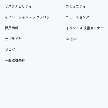
サステナビリティ
コミュニティ
イノベーション & テクノロジー
ニュースセンター
採用情報
イベント & 技術セミナー
サプライヤ
STとAI
ブログ
一般取引条件