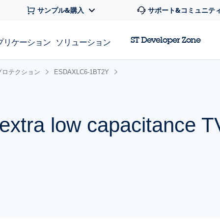
サンプル&購入
サポート&コミュニテ
ST Developer Zone
プリケーション
ソリューション
プロテクション
ESDAXLC6-1BT2Y
extra low capacitance T