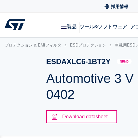
採用情報
製品
ツール&ソフトウェア
ア
プロテクション & EMIフィルタ
ESDプロテクション
車載用ESD
ESDAXLC6-1BT2Y
NRND
Automotive 3 V 
0402
Download datasheet