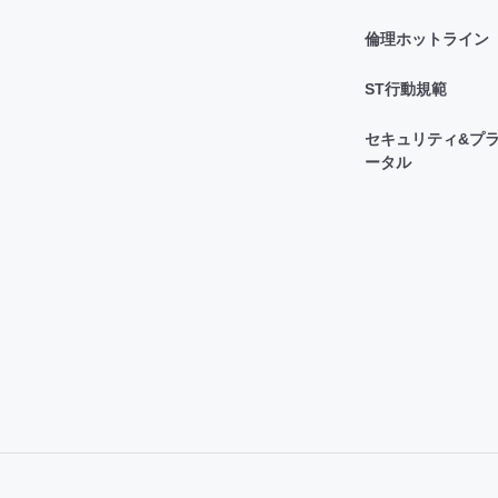
倫理ホットライン
ST行動規範
セキュリティ&プラ
ータル