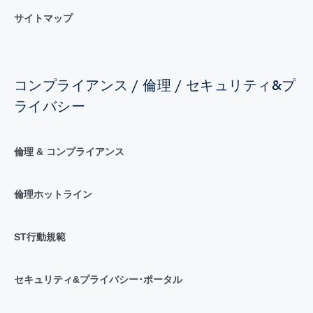
サイトマップ
コンプライアンス / 倫理 / セキュリティ&プ
ライバシー
倫理 & コンプライアンス
倫理ホットライン
ST行動規範
セキュリティ&プライバシー･ポータル