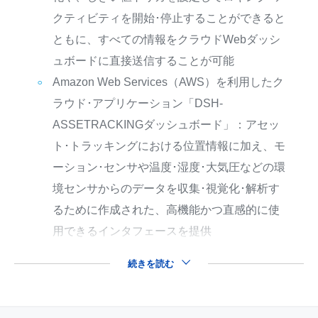
クティビティを開始･停止することができると
ともに、すべての情報をクラウドWebダッシ
ュボードに直接送信することが可能
Amazon Web Services（AWS）を利用したク
ラウド･アプリケーション「DSH-
ASSETRACKINGダッシュボード」：アセッ
ト･トラッキングにおける位置情報に加え、モ
ーション･センサや温度･湿度･大気圧などの環
境センサからのデータを収集･視覚化･解析す
るために作成された、高機能かつ直感的に使
用できるインタフェースを提供
続きを読む