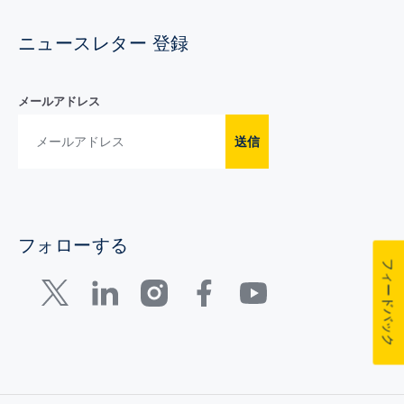
ニュースレター 登録
メールアドレス
送信
フォローする
フィードバック