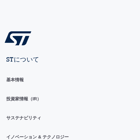
STについて
基本情報
投資家情報（IR）
サステナビリティ
イノベーション & テクノロジー