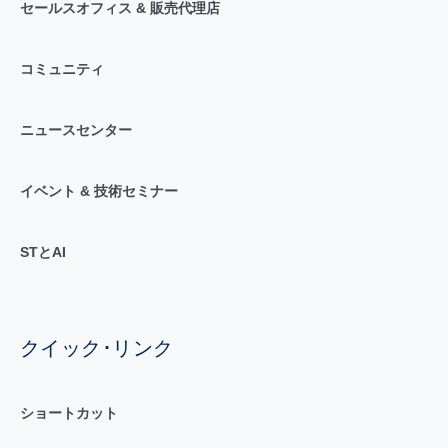
セールスオフィス & 販売代理店
コミュニティ
ニュースセンター
イベント & 技術セミナー
STとAI
クイック･リンク
ショートカット