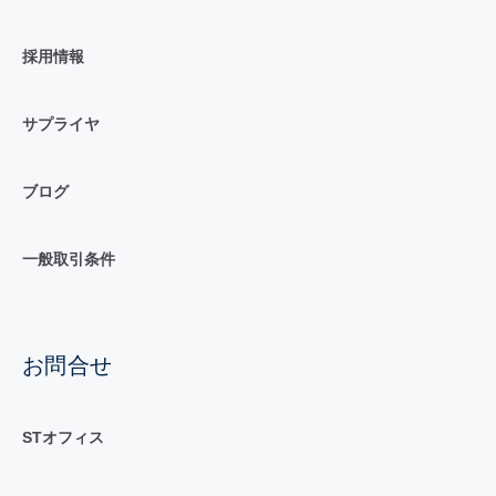
採用情報
サプライヤ
ブログ
一般取引条件
お問合せ
STオフィス