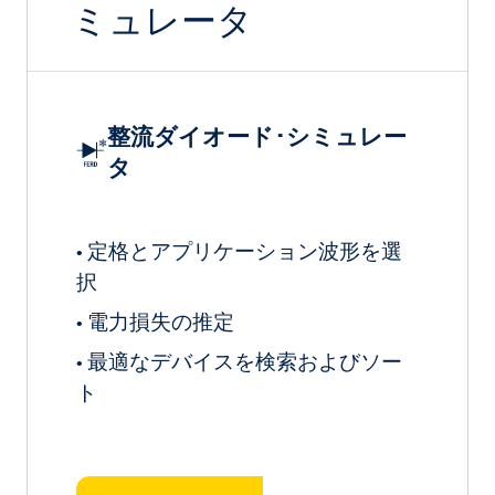
ミュレータ
整流ダイオード･シミュレー
タ
定格とアプリケーション波形を選
•
択
電力損失の推定
•
最適なデバイスを検索およびソー
•
ト