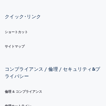
クイック･リンク
ショートカット
サイトマップ
コンプライアンス / 倫理 / セキュリティ&プ
ライバシー
倫理 & コンプライアンス