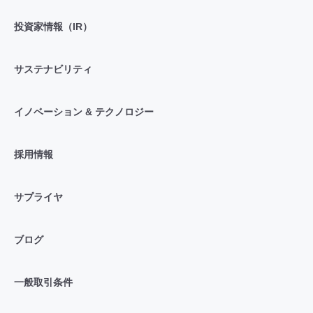
投資家情報（IR）
サステナビリティ
イノベーション & テクノロジー
採用情報
サプライヤ
ブログ
一般取引条件