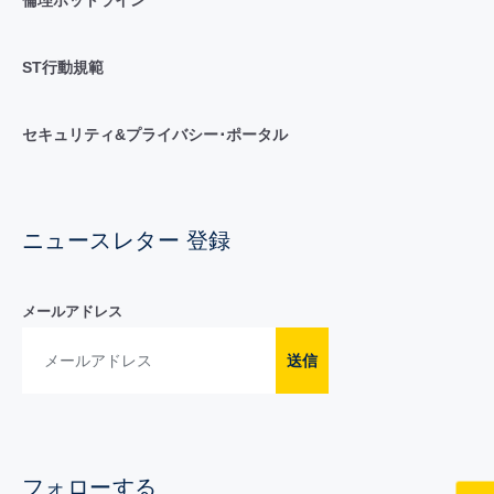
倫理ホットライン
ST行動規範
セキュリティ&プライバシー･ポータル
ニュースレター 登録
メールアドレス
送信
フォローする