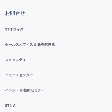
お問合せ
STオフィス
セールスオフィス & 販売代理店
コミュニティ
ニュースセンター
イベント & 技術セミナー
STとAI