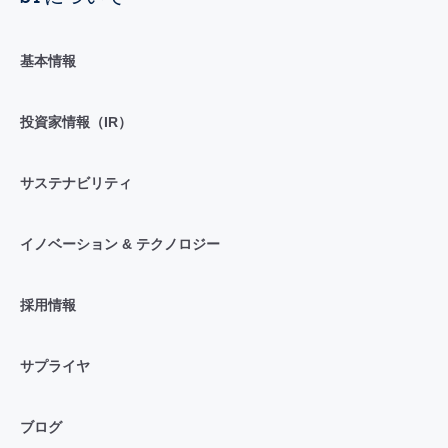
基本情報
投資家情報（IR）
サステナビリティ
イノベーション & テクノロジー
採用情報
サプライヤ
ブログ