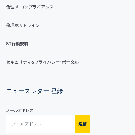
倫理 & コンプライアンス
倫理ホットライン
ST行動規範
セキュリティ&プライバシー･ポータル
ニュースレター 登録
メールアドレス
送信