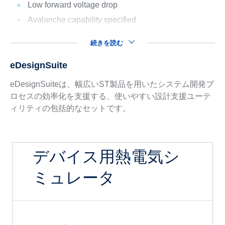
Low forward voltage drop
Avalanche capability specified
続きを読む
eDesignSuite
eDesignSuiteは、幅広いST製品を用いたシステム開発プ
ロセスの効率化を支援する、使いやすい設計支援ユーテ
ィリティの包括的なセットです。
デバイス用熱電気シ
ミュレータ