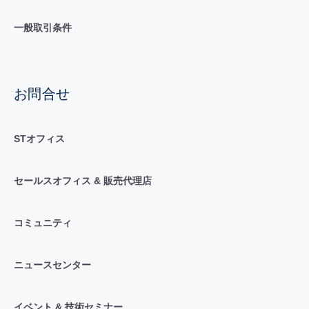
一般取引条件
お問合せ
STオフィス
セールスオフィス & 販売代理店
コミュニティ
ニュースセンター
イベント & 技術セミナー