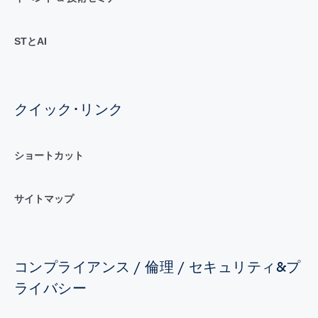
STとAI
クイック･リンク
ショートカット
サイトマップ
コンプライアンス / 倫理 / セキュリティ&プ
ライバシー