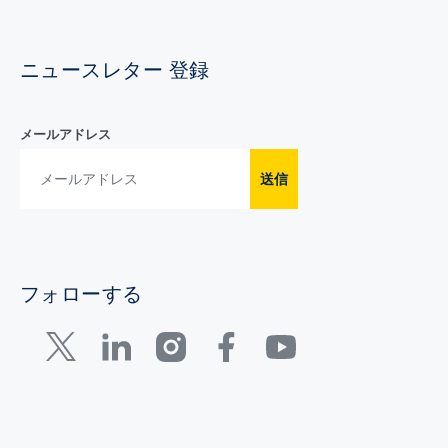
ニュースレター 登録
メールアドレス
送信
フォローする