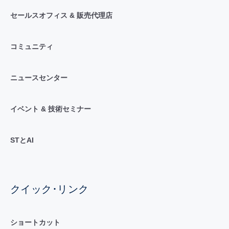
セールスオフィス & 販売代理店
コミュニティ
ニュースセンター
イベント & 技術セミナー
STとAI
クイック･リンク
ショートカット