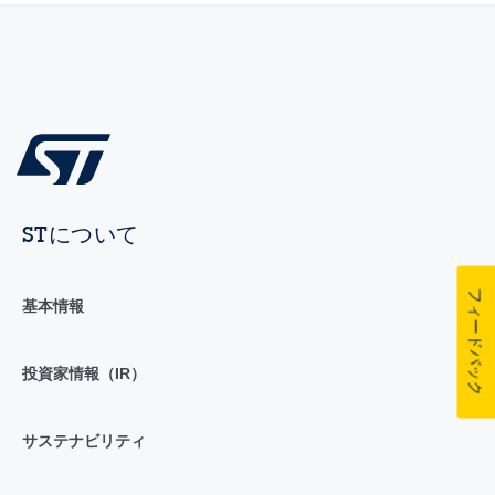
STについて
フィードバック
基本情報
投資家情報（IR）
サステナビリティ