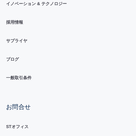
イノベーション & テクノロジー
採用情報
サプライヤ
ブログ
一般取引条件
お問合せ
STオフィス