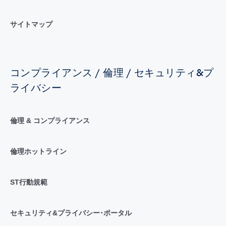
サイトマップ
コンプライアンス / 倫理 / セキュリティ&プ
ライバシー
倫理 & コンプライアンス
倫理ホットライン
ST行動規範
セキュリティ&プライバシー･ポータル