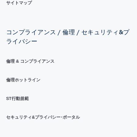
サイトマップ
コンプライアンス / 倫理 / セキュリティ&プ
ライバシー
倫理 & コンプライアンス
倫理ホットライン
ST行動規範
セキュリティ&プライバシー･ポータル