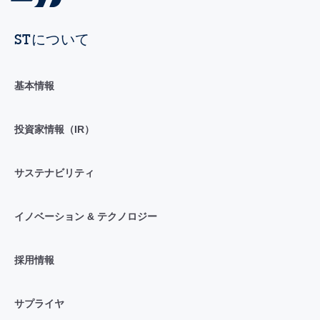
STについて
基本情報
投資家情報（IR）
サステナビリティ
イノベーション & テクノロジー
採用情報
サプライヤ