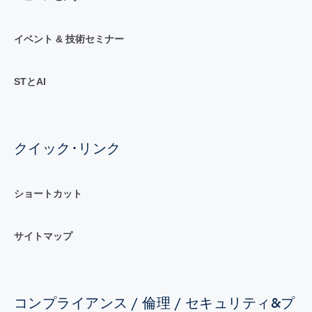
イベント & 技術セミナー
STとAI
クイック･リンク
ショートカット
サイトマップ
コンプライアンス / 倫理 / セキュリティ&プ