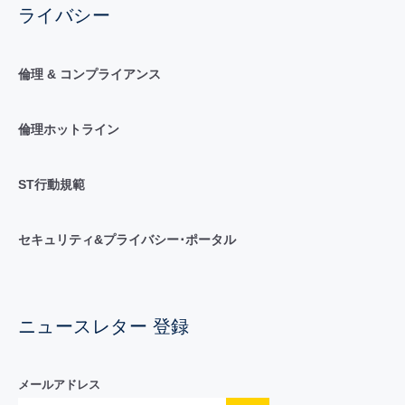
ライバシー
倫理 & コンプライアンス
倫理ホットライン
ST行動規範
セキュリティ&プライバシー･ポータル
ニュースレター 登録
メールアドレス