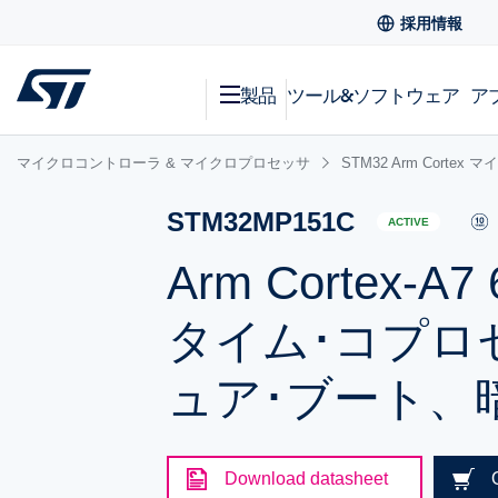
採用情報
製品
ツール&ソフトウェア
ア
マイクロコントローラ & マイクロプロセッサ
STM32 Arm Corte
STM32MP151C
ACTIVE
Arm Cortex-A
タイム･コプロ
ュア･ブート、
Download datasheet