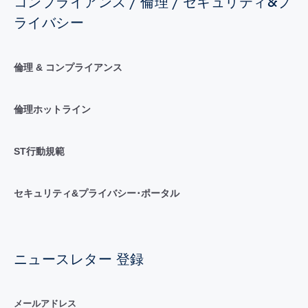
コンプライアンス / 倫理 / セキュリティ&プ
ライバシー
倫理 & コンプライアンス
倫理ホットライン
ST行動規範
セキュリティ&プライバシー･ポータル
ニュースレター 登録
メールアドレス