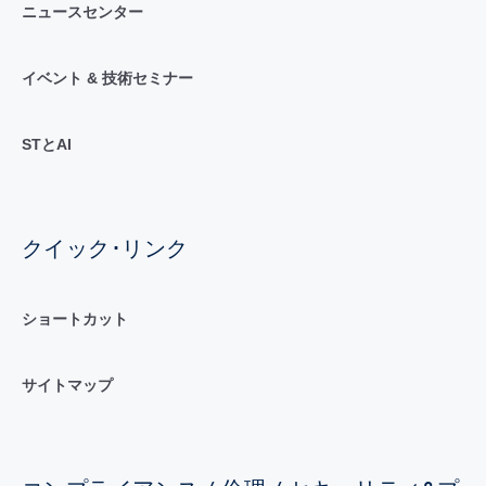
ニュースセンター
イベント & 技術セミナー
STとAI
クイック･リンク
ショートカット
サイトマップ