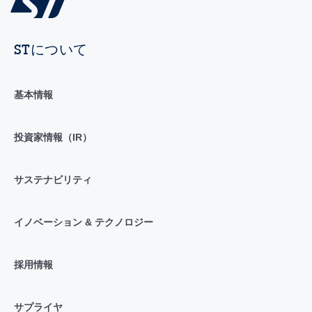
STについて
基本情報
投資家情報（IR）
サステナビリティ
イノベーション & テクノロジー
採用情報
サプライヤ