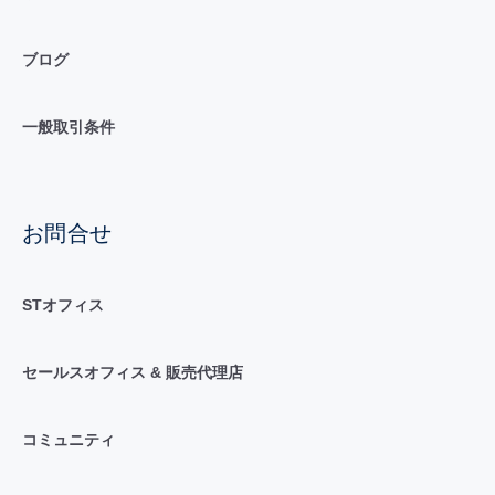
ブログ
一般取引条件
お問合せ
STオフィス
セールスオフィス & 販売代理店
コミュニティ