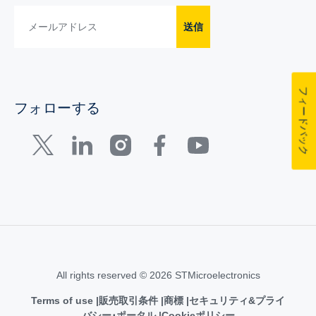
送信
フィードバック
フォローする
All rights reserved © 2026 STMicroelectronics
Terms of use
販売取引条件
商標
セキュリティ&プライ
バシー･ポータル
Cookieポリシー