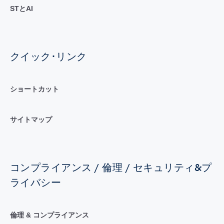
STとAI
クイック･リンク
ショートカット
サイトマップ
コンプライアンス / 倫理 / セキュリティ&プ
ライバシー
倫理 & コンプライアンス