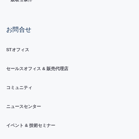
お問合せ
STオフィス
セールスオフィス & 販売代理店
コミュニティ
ニュースセンター
イベント & 技術セミナー