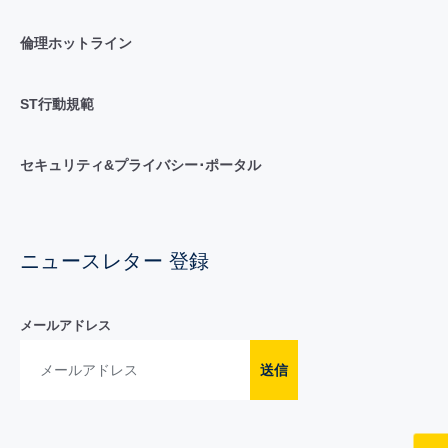
倫理ホットライン
ST行動規範
セキュリティ&プライバシー･ポータル
ニュースレター 登録
メールアドレス
送信