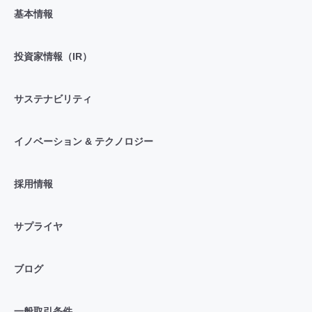
基本情報
投資家情報（IR）
サステナビリティ
イノベーション & テクノロジー
採用情報
サプライヤ
ブログ
一般取引条件