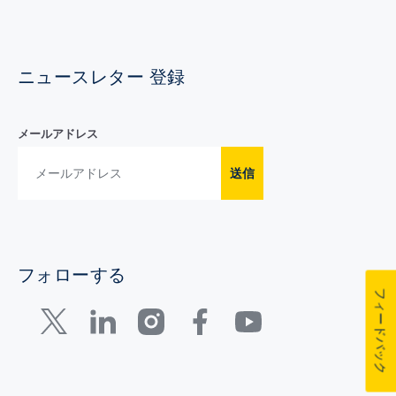
ニュースレター 登録
メールアドレス
送信
フォローする
フィードバック