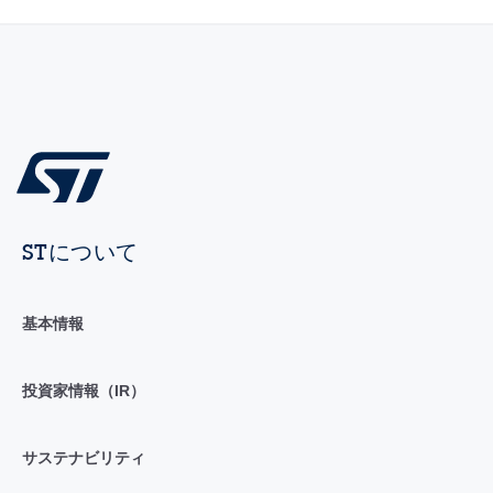
STについて
基本情報
投資家情報（IR）
サステナビリティ