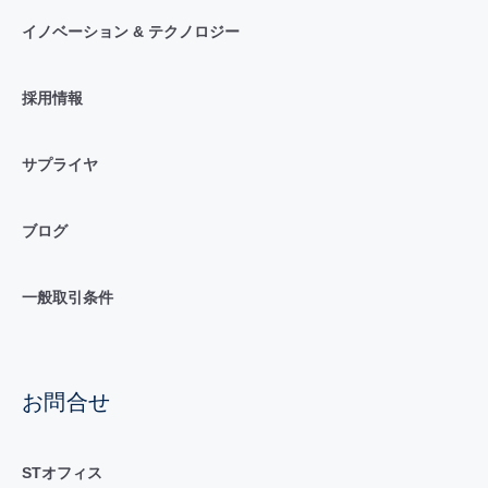
イノベーション & テクノロジー
採用情報
サプライヤ
ブログ
一般取引条件
お問合せ
STオフィス