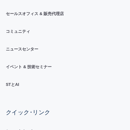
セールスオフィス & 販売代理店
コミュニティ
ニュースセンター
イベント & 技術セミナー
STとAI
クイック･リンク