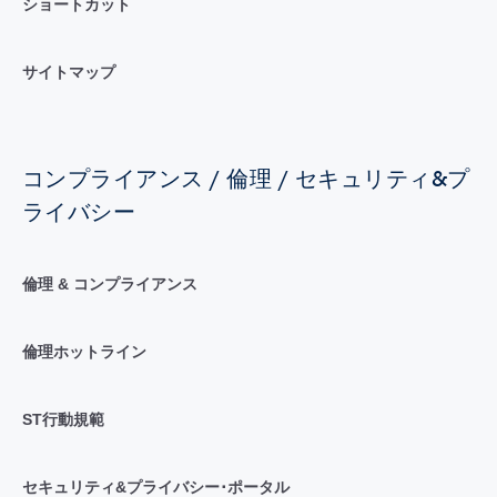
ショートカット
サイトマップ
コンプライアンス / 倫理 / セキュリティ&プ
ライバシー
倫理 & コンプライアンス
倫理ホットライン
ST行動規範
セキュリティ&プライバシー･ポータル