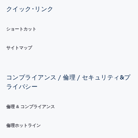
クイック･リンク
ショートカット
サイトマップ
コンプライアンス / 倫理 / セキュリティ&プ
ライバシー
倫理 & コンプライアンス
倫理ホットライン