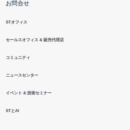
お問合せ
STオフィス
セールスオフィス & 販売代理店
コミュニティ
ニュースセンター
イベント & 技術セミナー
STとAI