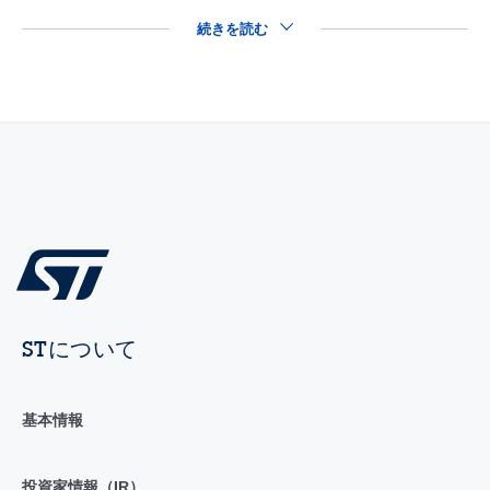
続きを読む
STについて
基本情報
投資家情報（IR）