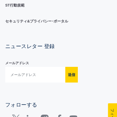
ST行動規範
セキュリティ&プライバシー･ポータル
ニュースレター 登録
メールアドレス
送信
フォローする