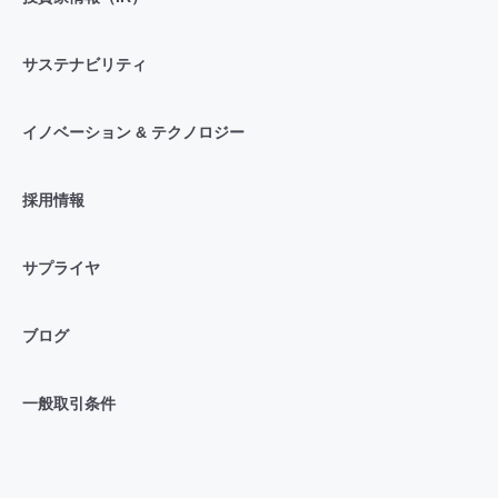
サステナビリティ
イノベーション & テクノロジー
採用情報
サプライヤ
ブログ
一般取引条件