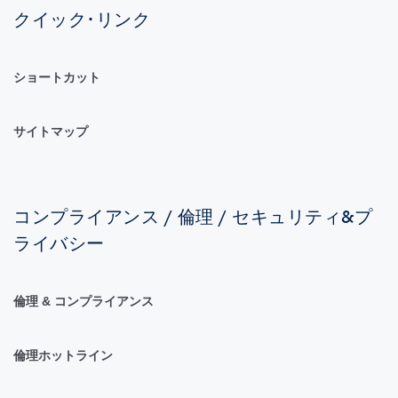
クイック･リンク
ショートカット
サイトマップ
コンプライアンス / 倫理 / セキュリティ&プ
ライバシー
倫理 & コンプライアンス
倫理ホットライン