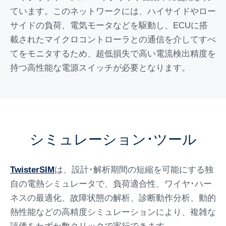
ています。このネットワークには、ハイサイドやロー
サイドの負荷、電気モータなどを駆動し、ECUに搭
載されたマイクロコントローラとの通信を介してすべ
てをモニタするため、超低損失で高い電流検出精度を
持つ高性能な電源スイッチが必要となります。
シミュレーション･ツール
TwisterSIM
は、設計･解析期間の短縮を可能にする独
自の電熱シミュレータで、負荷適合性、ワイヤ･ハー
ネスの最適化、故障状態の解析、診断動作分析、動的
熱性能などの高精度シミュレーションにより、複雑な