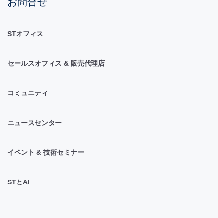
お問合せ
STオフィス
セールスオフィス & 販売代理店
コミュニティ
ニュースセンター
イベント & 技術セミナー
STとAI