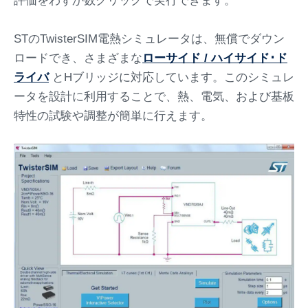
評価をわずか数クリックで実行できます。
STのTwisterSIM電熱シミュレータは、無償でダウン
ロードでき、さまざまな
ローサイド / ハイサイド･ド
ライバ
とHブリッジに対応しています。このシミュレ
ータを設計に利用することで、熱、電気、および基板
特性の試験や調整が簡単に行えます。