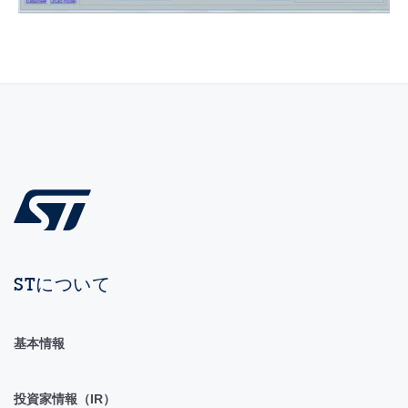
STについて
基本情報
投資家情報（IR）