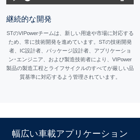
継続的な開発
STのVIPowerチームは、新しい用途や市場に対応する
ため、常に技術開発を進めています。STの技術開発
者、IC設計者、パッケージ設計者、アプリケーショ
ン･エンジニア、および製造技術者により、VIPower
製品の製造工程とライフサイクルのすべてが厳しい品
質基準に対応するよう管理されています。
幅広い車載アプリケーション