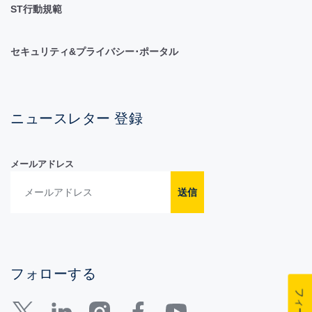
ST行動規範
セキュリティ&プライバシー･ポータル
ニュースレター 登録
メールアドレス
送信
フォローする