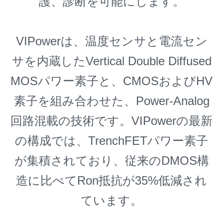
護、診断を可能にします。
VIPowerは、温度センサと電流セン
サを内蔵したVertical Double Diffused
MOSパワー素子と、CMOSおよびHV
素子を組み合わせた、Power-Analog
回路混載の技術です。VIPowerの最新
の構成では、TrenchFETパワー素子
が集積されており、従来のDMOS構
造に比べてRon抵抗が35%低減され
ています。