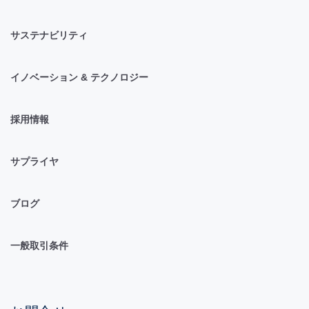
サステナビリティ
イノベーション & テクノロジー
採用情報
サプライヤ
ブログ
一般取引条件