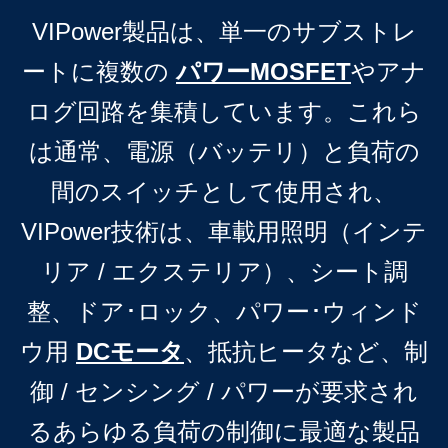
VIPower製品は、単一のサブストレ
ートに複数の
パワーMOSFET
やアナ
ログ回路を集積しています。これら
は通常、電源（バッテリ）と負荷の
間のスイッチとして使用され、
VIPower技術は、車載用照明（インテ
リア / エクステリア）、シート調
整、ドア･ロック、パワー･ウィンド
ウ用
DCモータ
、抵抗ヒータなど、制
御 / センシング / パワーが要求され
るあらゆる負荷の制御に最適な製品