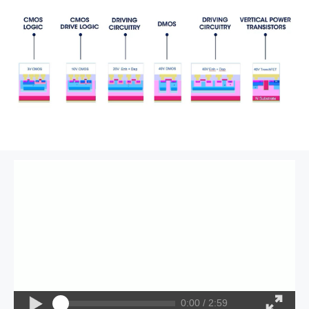
0:00 / 2:59