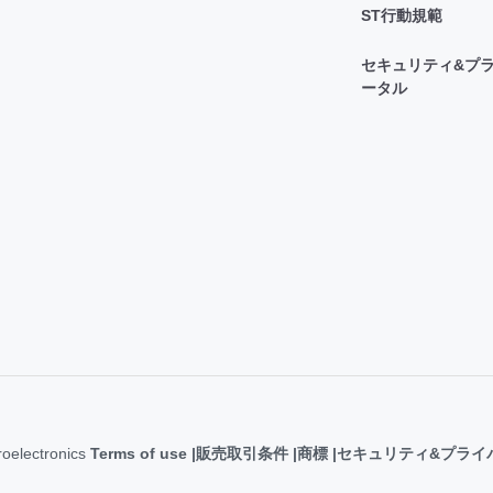
ST行動規範
セキュリティ&プラ
ータル
roelectronics
Terms of use
販売取引条件
商標
セキュリティ&プライ