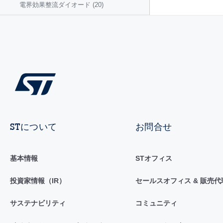
電界効果整流ダイオード
(20)
STについて
お問合せ
基本情報
STオフィス
投資家情報（IR）
セールスオフィス & 販売代
サステナビリティ
コミュニティ