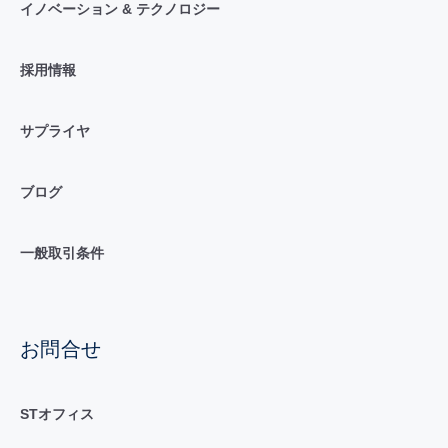
イノベーション & テクノロジー
採用情報
サプライヤ
ブログ
一般取引条件
お問合せ
STオフィス