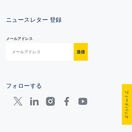
ニュースレター 登録
メールアドレス
送信
フォローする
フィードバック