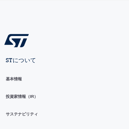
STについて
基本情報
投資家情報（IR）
サステナビリティ