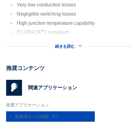
Very low conduction losses
Negligible switching losses
High junction temperature capability
®
ECOPACK
2 compliant
続きを読む
推奨コンテンツ
関連アプリケーション
産業アプリケーション
産業用モータ制御
(5)