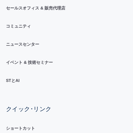
セールスオフィス & 販売代理店
コミュニティ
ニュースセンター
イベント & 技術セミナー
STとAI
クイック･リンク
ショートカット