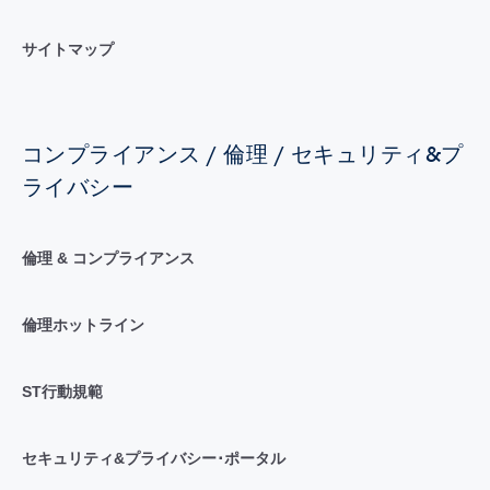
サイトマップ
コンプライアンス / 倫理 / セキュリティ&プ
ライバシー
倫理 & コンプライアンス
倫理ホットライン
ST行動規範
セキュリティ&プライバシー･ポータル