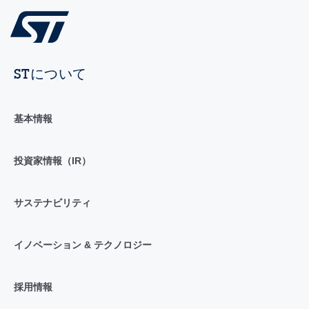
STについて
基本情報
投資家情報（IR）
サステナビリティ
イノベーション & テクノロジー
採用情報