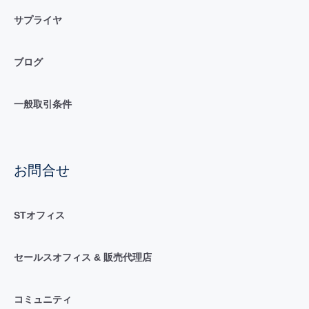
サプライヤ
ブログ
一般取引条件
お問合せ
STオフィス
セールスオフィス & 販売代理店
コミュニティ