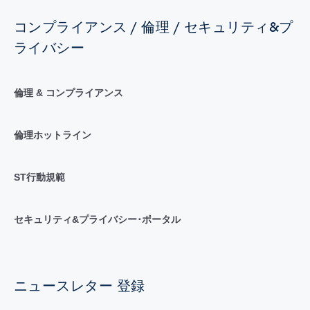
コンプライアンス / 倫理 / セキュリティ&プ
ライバシー
倫理 & コンプライアンス
倫理ホットライン
ST行動規範
セキュリティ&プライバシー･ポータル
ニュースレター 登録