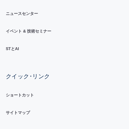
ニュースセンター
イベント & 技術セミナー
STとAI
クイック･リンク
ショートカット
サイトマップ