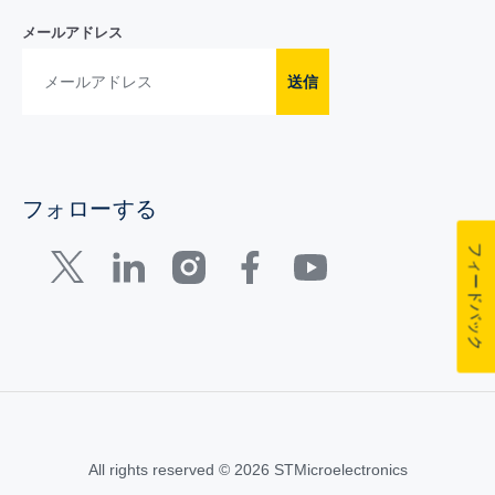
メールアドレス
送信
フォローする
フィードバック
All rights reserved © 2026 STMicroelectronics