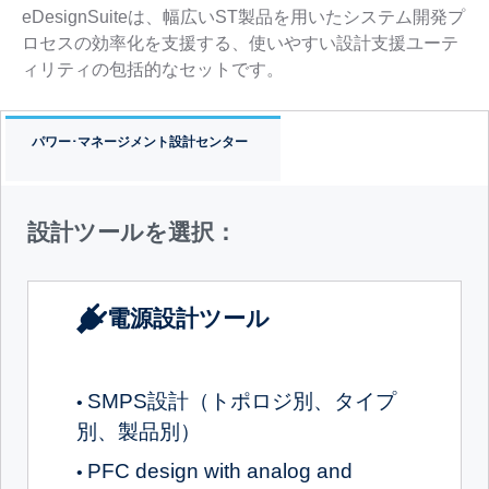
eDesignSuiteは、幅広いST製品を用いたシステム開発プ
ロセスの効率化を支援する、使いやすい設計支援ユーテ
ィリティの包括的なセットです。
パワー･マネージメント設計センター
設計ツールを選択：
電源設計ツール
SMPS設計（トポロジ別、タイプ
•
別、製品別）
PFC design with analog and
•