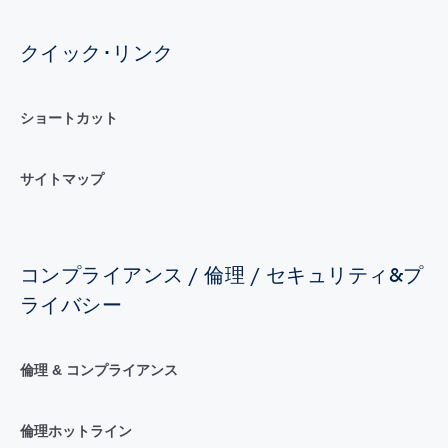
クイック･リンク
ショートカット
サイトマップ
コンプライアンス / 倫理 / セキュリティ&プ
ライバシー
倫理 & コンプライアンス
倫理ホットライン