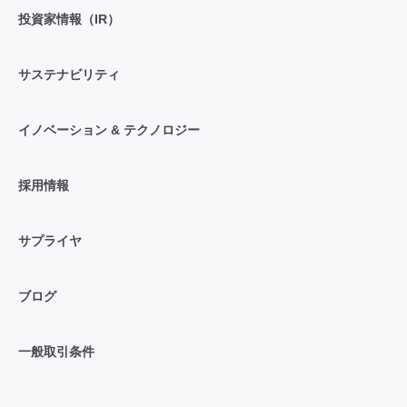
投資家情報（IR）
サステナビリティ
イノベーション & テクノロジー
採用情報
サプライヤ
ブログ
一般取引条件