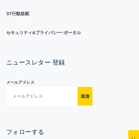
ST行動規範
セキュリティ&プライバシー･ポータル
ニュースレター 登録
メールアドレス
送信
フォローする