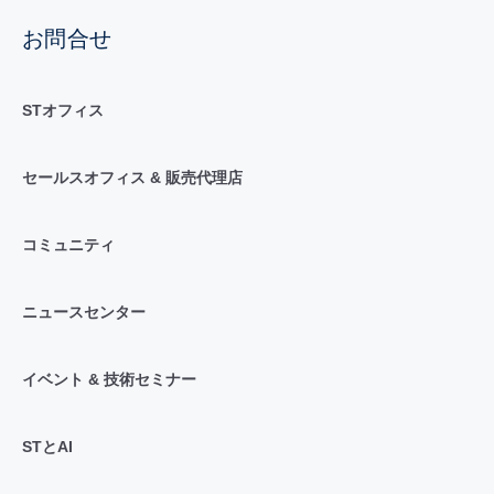
お問合せ
STオフィス
セールスオフィス & 販売代理店
コミュニティ
ニュースセンター
イベント & 技術セミナー
STとAI