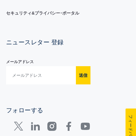
セキュリティ&プライバシー･ポータル
ニュースレター 登録
メールアドレス
送信
フォローする
フィードバック