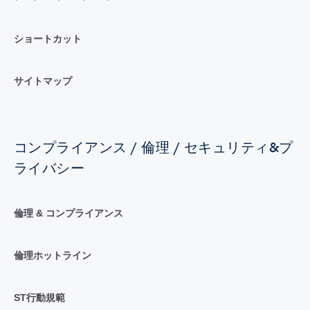
ショートカット
サイトマップ
コンプライアンス / 倫理 / セキュリティ&プ
ライバシー
倫理 & コンプライアンス
倫理ホットライン
ST行動規範