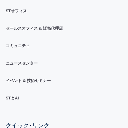
STオフィス
セールスオフィス & 販売代理店
コミュニティ
ニュースセンター
イベント & 技術セミナー
STとAI
クイック･リンク