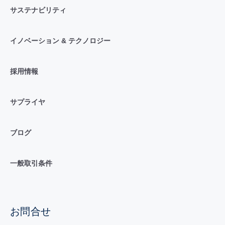
サステナビリティ
イノベーション & テクノロジー
採用情報
サプライヤ
ブログ
一般取引条件
お問合せ