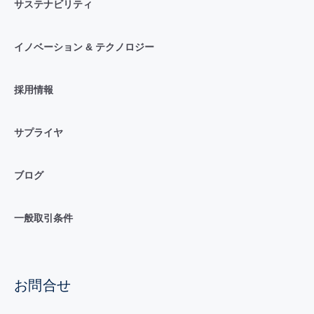
サステナビリティ
イノベーション & テクノロジー
採用情報
サプライヤ
ブログ
一般取引条件
お問合せ