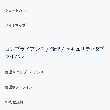
ショートカット
サイトマップ
コンプライアンス / 倫理 / セキュリティ&プ
ライバシー
倫理 & コンプライアンス
倫理ホットライン
ST行動規範