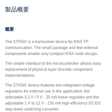
製品概要
概要
The STKNX is a transceiver device for KNX TP
communication. The small package and few external
components enable very compact KNX node design.
The simple interface to the microcontroller allows easy
replacement of physical layer discrete component
implementations.
The STKNX device features two integrated voltage
regulators for external use in the application: the
selectable 3.3 V / 5 V - 20 mA linear regulator and the
adjustable 1 V to 12 V - 150 mA high-efficiency DC/DC
step down switching converter.