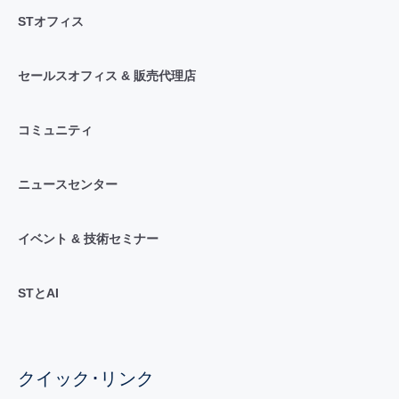
STオフィス
セールスオフィス & 販売代理店
コミュニティ
ニュースセンター
イベント & 技術セミナー
STとAI
クイック･リンク