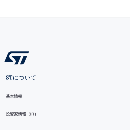
STについて
基本情報
投資家情報（IR）