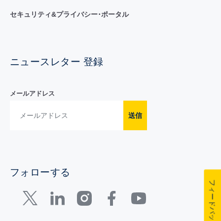
セキュリティ&プライバシー･ポータル
ニュースレター 登録
メールアドレス
送信
フォローする
フィードバック