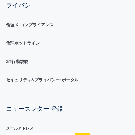
ライバシー
倫理 & コンプライアンス
倫理ホットライン
ST行動規範
セキュリティ&プライバシー･ポータル
ニュースレター 登録
メールアドレス