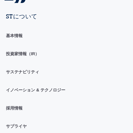
STについて
基本情報
投資家情報（IR）
サステナビリティ
イノベーション & テクノロジー
採用情報
サプライヤ