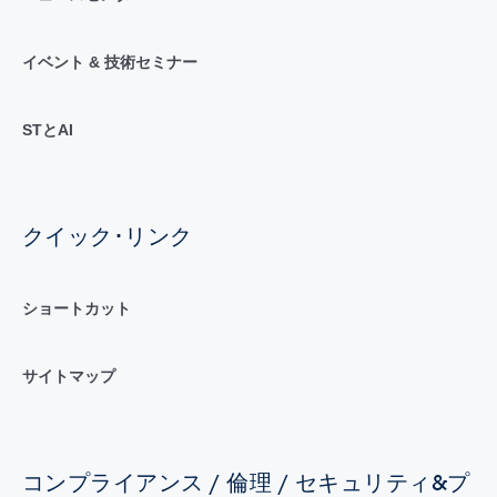
イベント & 技術セミナー
STとAI
クイック･リンク
ショートカット
サイトマップ
コンプライアンス / 倫理 / セキュリティ&プ