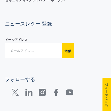
セキュリティ&プライバシー･ポータル
ニュースレター 登録
メールアドレス
送信
フォローする
フィードバック