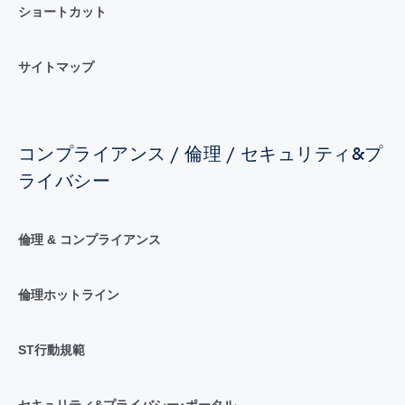
ショートカット
サイトマップ
コンプライアンス / 倫理 / セキュリティ&プ
ライバシー
倫理 & コンプライアンス
倫理ホットライン
ST行動規範