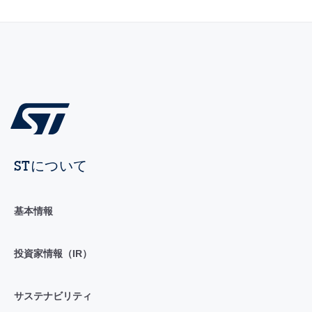
STについて
基本情報
投資家情報（IR）
サステナビリティ