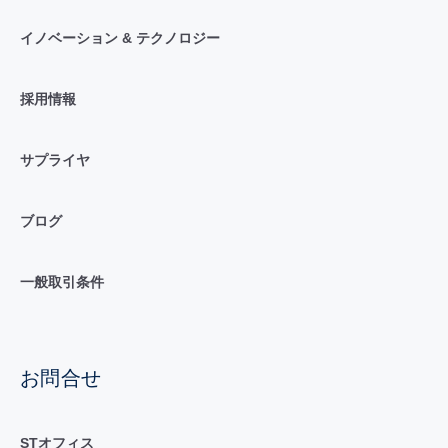
イノベーション & テクノロジー
採用情報
サプライヤ
ブログ
一般取引条件
お問合せ
STオフィス