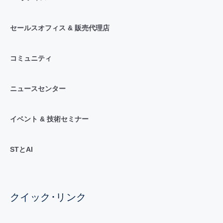
セールスオフィス & 販売代理店
コミュニティ
ニュースセンター
イベント & 技術セミナー
STとAI
クイック･リンク