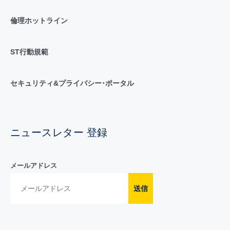
倫理ホットライン
ST行動規範
セキュリティ&プライバシー･ポータル
ニュースレター 登録
メールアドレス
送信