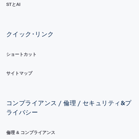
STとAI
クイック･リンク
ショートカット
サイトマップ
コンプライアンス / 倫理 / セキュリティ&プ
ライバシー
倫理 & コンプライアンス