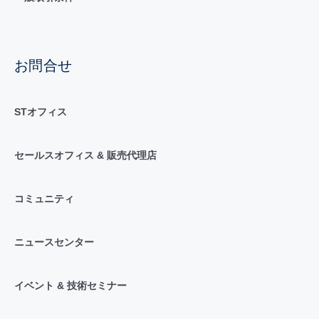
お問合せ
STオフィス
セールスオフィス & 販売代理店
コミュニティ
ニュースセンター
イベント & 技術セミナー