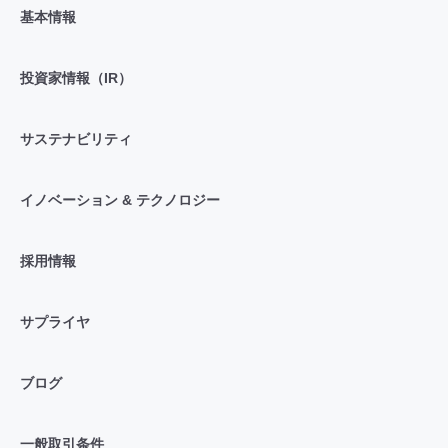
基本情報
投資家情報（IR）
サステナビリティ
イノベーション & テクノロジー
採用情報
サプライヤ
ブログ
一般取引条件