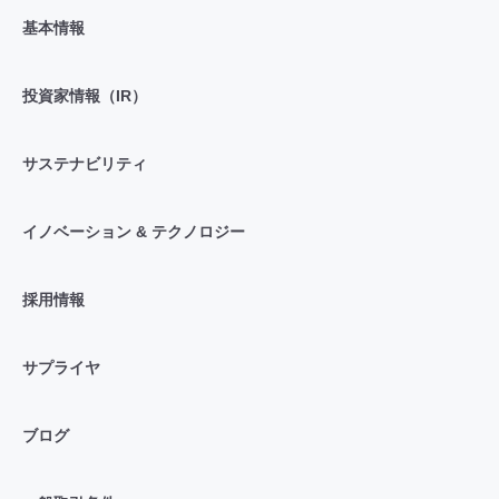
基本情報
投資家情報（IR）
サステナビリティ
イノベーション & テクノロジー
採用情報
サプライヤ
ブログ