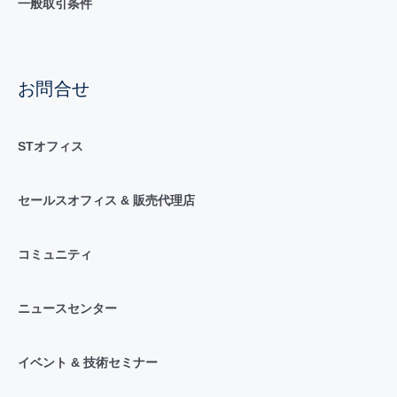
一般取引条件
お問合せ
STオフィス
セールスオフィス & 販売代理店
コミュニティ
ニュースセンター
イベント & 技術セミナー