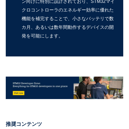
ン向けに特別に設計されており、STM32マイ
クロコントローラのエネルギー効率に優れた
機能を補完することで、小さなバッテリで数
カ月、あるいは数年間動作するデバイスの開
発を可能にします。
推奨コンテンツ