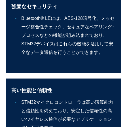
強固なセキュリティ
Bluetooth® LEには、AES-128暗号化、メッセ
ージ整合性チェック、セキュアなペアリング･
プロセスなどの機能が組み込まれており、
STM32デバイスはこれらの機能を活用して安
全なデータ通信を行うことができます。
高い性能と信頼性
STM32マイクロコントローラは高い演算能力
と信頼性を備えており、安定した信頼性の高
いワイヤレス通信が必要なアプリケーション