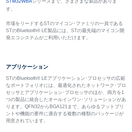
STM32WBA
シリーズまで、さまざまな製品がありま
す。
市場をリードするSTのマイコン･ファミリの一員である
STのBluetooth® LE製品には、STの最先端のマイコン開
発エコシステムがご利用いただけます。
アプリケーション
STのBluetooth® LEアプリケーション･プロセッサの広範
なポートフォリオには、最適化されたネットワーク･プロ
セッサとアプリケーション･プロセッサのほか、両方を1
つの製品に統合したオールインワン･ソリューションがあ
ります。QFN32からBGA121まで、あらゆるフットプリ
ントや機能の要件に適合する複数の種類のパッケージが
用意されています。