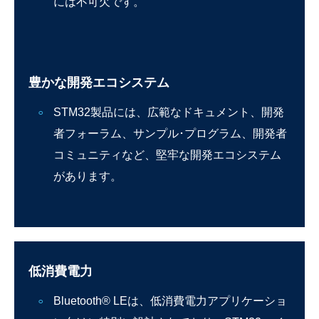
には不可欠です。
豊かな開発エコシステム
STM32製品には、広範なドキュメント、開発
者フォーラム、サンプル･プログラム、開発者
コミュニティなど、堅牢な開発エコシステム
があります。
低消費電力
Bluetooth® LEは、低消費電力アプリケーショ