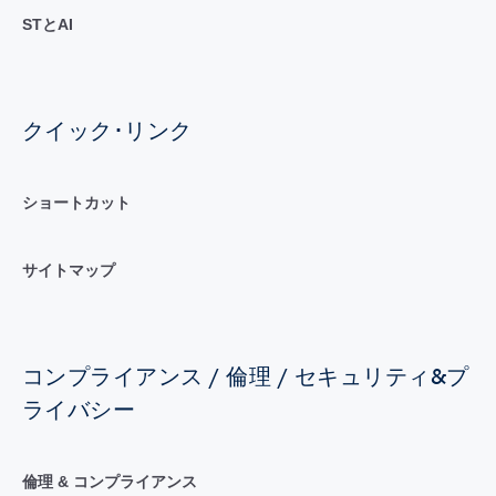
STとAI
クイック･リンク
ショートカット
サイトマップ
コンプライアンス / 倫理 / セキュリティ&プ
ライバシー
倫理 & コンプライアンス