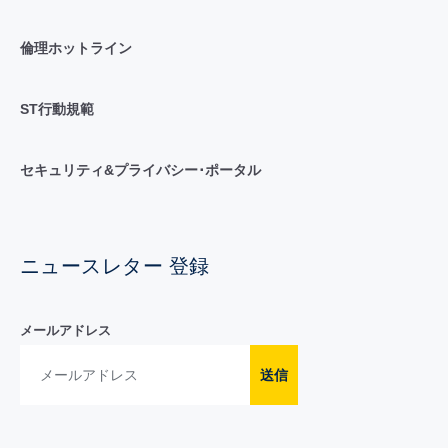
倫理ホットライン
ST行動規範
セキュリティ&プライバシー･ポータル
ニュースレター 登録
メールアドレス
送信