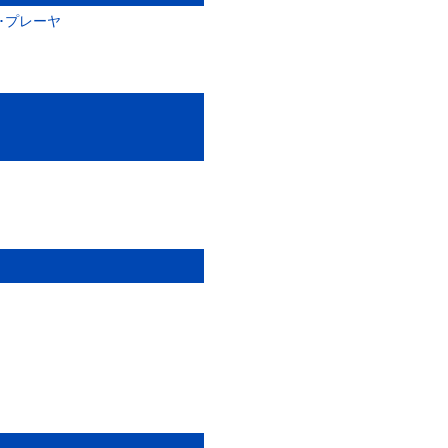
ィア･プレーヤ