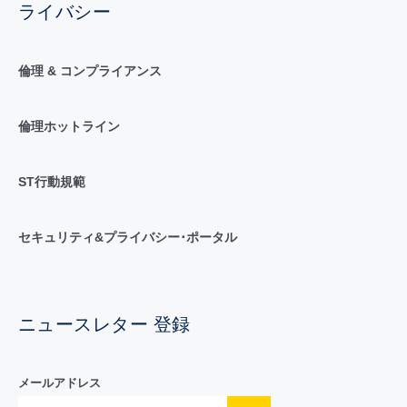
ライバシー
倫理 & コンプライアンス
倫理ホットライン
ST行動規範
セキュリティ&プライバシー･ポータル
ニュースレター 登録
メールアドレス