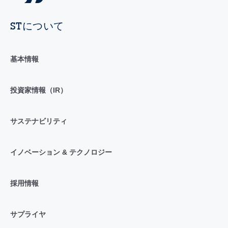
STについて
基本情報
投資家情報（IR）
サステナビリティ
イノベーション & テクノロジー
採用情報
サプライヤ