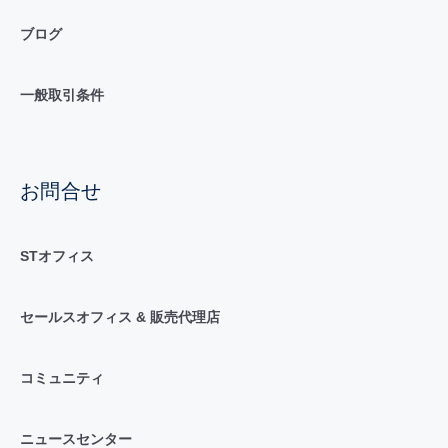
ブログ
一般取引条件
お問合せ
STオフィス
セールスオフィス & 販売代理店
コミュニティ
ニュースセンター