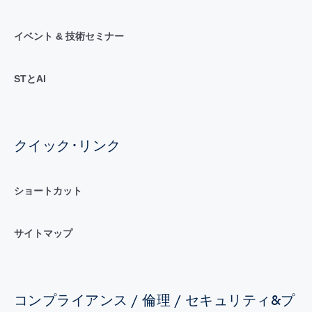
イベント & 技術セミナー
STとAI
クイック･リンク
ショートカット
サイトマップ
コンプライアンス / 倫理 / セキュリティ&プ