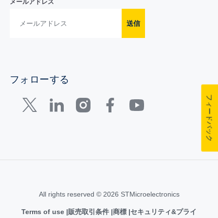
メールアドレス
送信
フォローする
フィードバック
All rights reserved © 2026 STMicroelectronics
Terms of use
販売取引条件
商標
セキュリティ&プライ