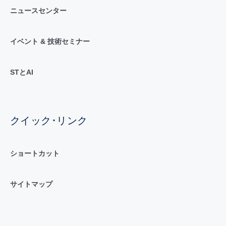
ニュースセンター
イベント & 技術セミナー
STとAI
クイック･リンク
ショートカット
サイトマップ