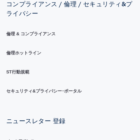
コンプライアンス / 倫理 / セキュリティ&プ
ライバシー
倫理 & コンプライアンス
倫理ホットライン
ST行動規範
セキュリティ&プライバシー･ポータル
ニュースレター 登録