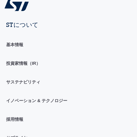
STについて
基本情報
投資家情報（IR）
サステナビリティ
イノベーション & テクノロジー
採用情報