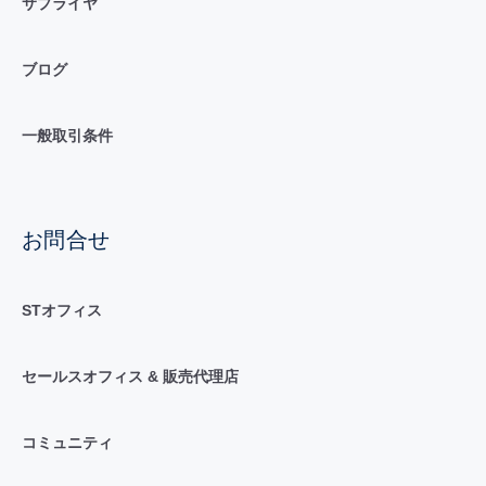
サプライヤ
ブログ
一般取引条件
お問合せ
STオフィス
セールスオフィス & 販売代理店
コミュニティ