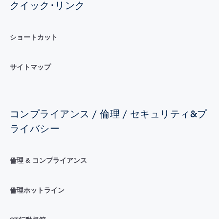
クイック･リンク
ショートカット
サイトマップ
コンプライアンス / 倫理 / セキュリティ&プ
ライバシー
倫理 & コンプライアンス
倫理ホットライン