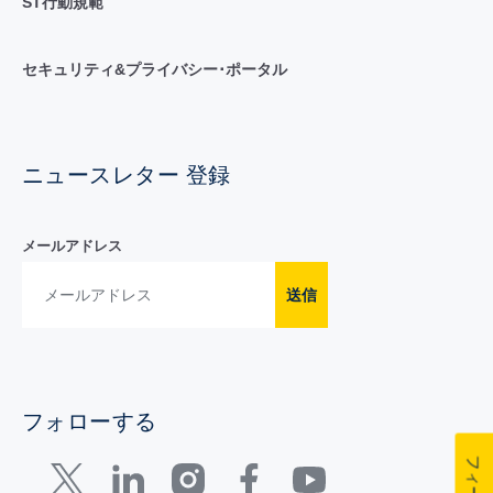
ST行動規範
セキュリティ&プライバシー･ポータル
ニュースレター 登録
メールアドレス
送信
フォローする