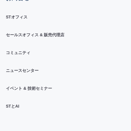
STオフィス
セールスオフィス & 販売代理店
コミュニティ
ニュースセンター
イベント & 技術セミナー
STとAI