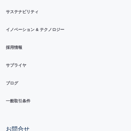
サステナビリティ
イノベーション & テクノロジー
採用情報
サプライヤ
ブログ
一般取引条件
お問合せ